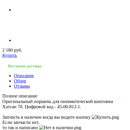
2 180 руб.
Купить
Рассчитать доставку
Описание
Обзор
Отзывы
Полное описание
Оригинальный поршень для пневматической винтовки
Хатсан 70. Цифровой код - 45-00-812-1.
Запчасть в наличии когда вы видите кнопку
Если запчасти нет,
то так и написано