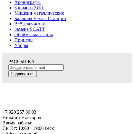
Хронографы
Запчасти ЗИП
Мишени металлические
Баллоны Чехлы Станции
Всё для чистки
Замена SCATT
Обоймы-магазины
Прицелы
Упоры
РАССЫЛКА
Подписаться
+7 920 257 30 03
Нижний Новгород
Время работы:
Пн-Пт: 10:00 - 19:00 (мск)
Сб-Вс: выходной