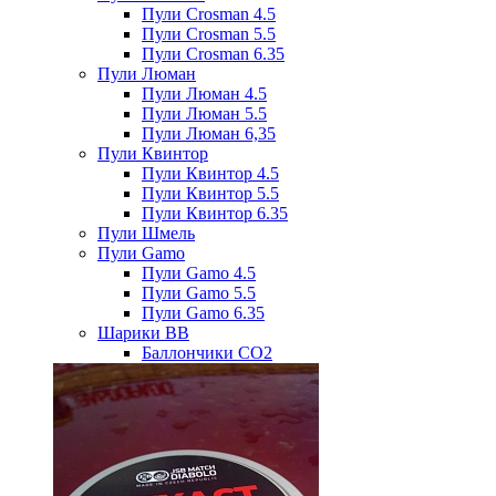
Пули Crosman 4.5
Пули Crosman 5.5
Пули Crosman 6.35
Пули Люман
Пули Люман 4.5
Пули Люман 5.5
Пули Люман 6,35
Пули Квинтор
Пули Квинтор 4.5
Пули Квинтор 5.5
Пули Квинтор 6.35
Пули Шмель
Пули Gamo
Пули Gamo 4.5
Пули Gamo 5.5
Пули Gamo 6.35
Шарики BB
Баллончики CO2