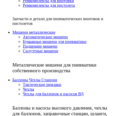
Ремкомплекты для винтовки
Ремкомплекты для пистолета
Запчасти и детали для пневматических винтовок и
пистолетов
Мишени металлические
Автоматические мишени
Бумажные мишени для пневматики
Падающие мишени
Силуэтные мишени
Металлические мишени для пневматики
собственного производства
Баллоны Чехлы Станции
Тактические рюкзаки
Чехлы
Чехлы для баллонов и насосов ВД
Баллоны и насосы высокого давления, чехлы
для баллонов, заправочные станции, шланги,