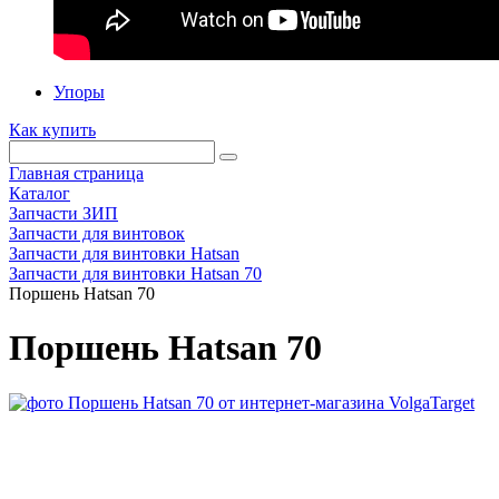
Упоры
Как купить
Главная страница
Каталог
Запчасти ЗИП
Запчасти для винтовок
Запчасти для винтовки Hatsan
Запчасти для винтовки Hatsan 70
Поршень Hatsan 70
Поршень Hatsan 70