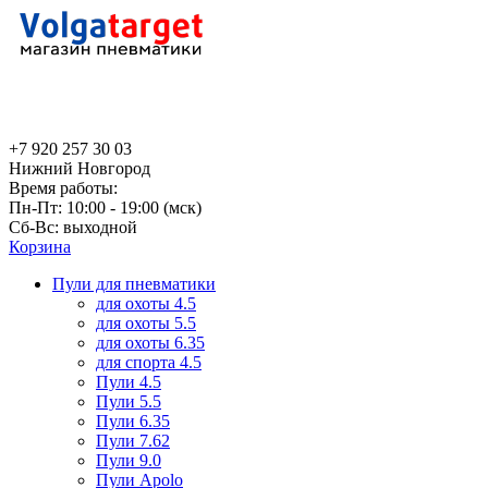
+7 920 257 30 03
Нижний Новгород
Время работы:
Пн-Пт: 10:00 - 19:00 (мск)
Сб-Вс: выходной
Корзина
Пули для пневматики
для охоты 4.5
для охоты 5.5
для охоты 6.35
для спорта 4.5
Пули 4.5
Пули 5.5
Пули 6.35
Пули 7.62
Пули 9.0
Пули Apolo