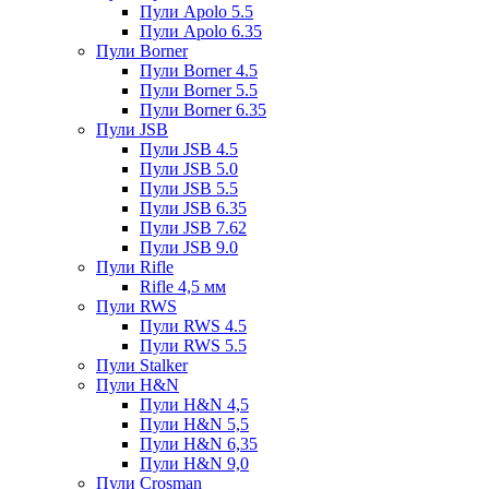
Пули Apolo 5.5
Пули Apolo 6.35
Пули Borner
Пули Borner 4.5
Пули Borner 5.5
Пули Borner 6.35
Пули JSB
Пули JSB 4.5
Пули JSB 5.0
Пули JSB 5.5
Пули JSB 6.35
Пули JSB 7.62
Пули JSB 9.0
Пули Rifle
Rifle 4,5 мм
Пули RWS
Пули RWS 4.5
Пули RWS 5.5
Пули Stalker
Пули H&N
Пули H&N 4,5
Пули H&N 5,5
Пули H&N 6,35
Пули H&N 9,0
Пули Crosman