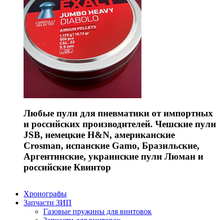
Любые пули для пневматики от импортных
и российских производителей. Чешские пули
JSB, немецкие H&N, американские
Crosman, испанские Gamo, Бразильские,
Аргентинские, украинские пули Люман и
российские Квинтор
Хронографы
Запчасти ЗИП
Газовые пружины для винтовок