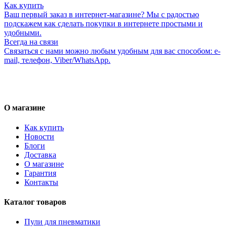
Как купить
Ваш первый заказ в интернет-магазине? Мы с радостью
подскажем как сделать покупки в интернете простыми и
удобными.
Всегда на связи
Связаться с нами можно любым удобным для вас способом: e-
mail, телефон, Viber/WhatsApp.
О магазине
Как купить
Новости
Блоги
Доставка
О магазине
Гарантия
Контакты
Каталог товаров
Пули для пневматики