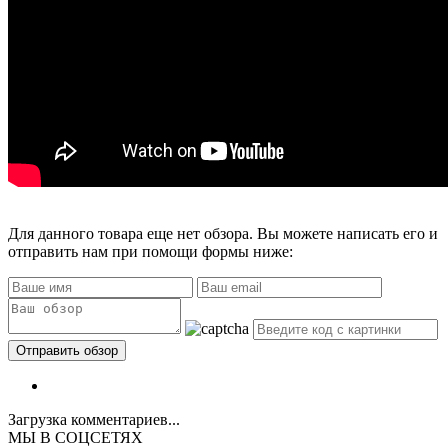
Для данного товара еще нет обзора. Вы можете написать его и
отправить нам при помощи формы ниже:
Загрузка комментариев...
МЫ В СОЦСЕТЯХ