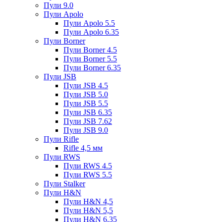
Пули 9.0
Пули Apolo
Пули Apolo 5.5
Пули Apolo 6.35
Пули Borner
Пули Borner 4.5
Пули Borner 5.5
Пули Borner 6.35
Пули JSB
Пули JSB 4.5
Пули JSB 5.0
Пули JSB 5.5
Пули JSB 6.35
Пули JSB 7.62
Пули JSB 9.0
Пули Rifle
Rifle 4,5 мм
Пули RWS
Пули RWS 4.5
Пули RWS 5.5
Пули Stalker
Пули H&N
Пули H&N 4,5
Пули H&N 5,5
Пули H&N 6,35