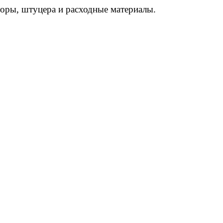
торы, штуцера и расходные материалы.