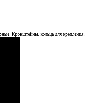
рные. Кронштейны, кольца для крепления.