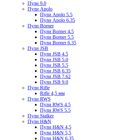
Пули 9.0
Пули Apolo
Пули Apolo 5.5
Пули Apolo 6.35
Пули Borner
Пули Borner 4.5
Пули Borner 5.5
Пули Borner 6.35
Пули JSB
Пули JSB 4.5
Пули JSB 5.0
Пули JSB 5.5
Пули JSB 6.35
Пули JSB 7.62
Пули JSB 9.0
Пули Rifle
Rifle 4,5 мм
Пули RWS
Пули RWS 4.5
Пули RWS 5.5
Пули Stalker
Пули H&N
Пули H&N 4,5
Пули H&N 5,5
Пули H&N 6,35