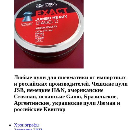
Любые пули для пневматики от импортных
и российских производителей. Чешские пули
JSB, немецкие H&N, американские
Crosman, испанские Gamo, Бразильские,
Аргентинские, украинские пули Люман и
российские Квинтор
Хронографы