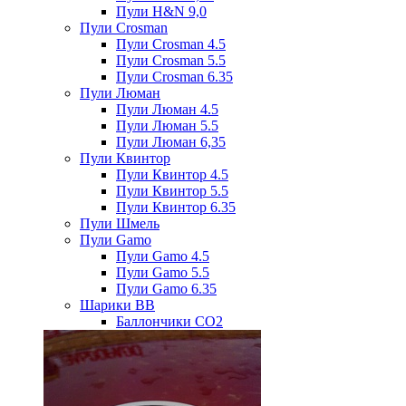
Пули H&N 9,0
Пули Crosman
Пули Crosman 4.5
Пули Crosman 5.5
Пули Crosman 6.35
Пули Люман
Пули Люман 4.5
Пули Люман 5.5
Пули Люман 6,35
Пули Квинтор
Пули Квинтор 4.5
Пули Квинтор 5.5
Пули Квинтор 6.35
Пули Шмель
Пули Gamo
Пули Gamo 4.5
Пули Gamo 5.5
Пули Gamo 6.35
Шарики BB
Баллончики CO2