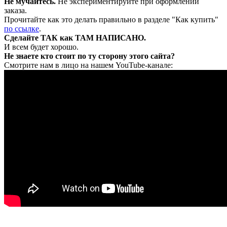
Не мучайтесь.
Не экспериментируйте при оформлении
заказа.
Прочитайте как это делать правильно в разделе "Как купить"
по ссылке
.
Сделайте ТАК как ТАМ НАПИСАНО.
И всем будет хорошо.
Не знаете кто стоит по ту сторону этого сайта?
Смотрите нам в лицо на нашем YouTube-канале: