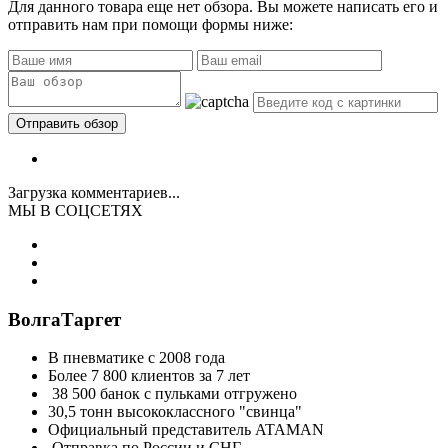
Для данного товара еще нет обзора. Вы можете написать его и
отправить нам при помощи формы ниже:
Загрузка комментариев...
МЫ В СОЦСЕТЯХ
ВолгаТаргет
В пневматике с 2008 года
Более 7 800 клиентов за 7 лет
38 500 банок с пульками отгружено
30,5 тонн высококлассного "свинца"
Официальный представитель ATAMAN
Отправка по России и СНГ