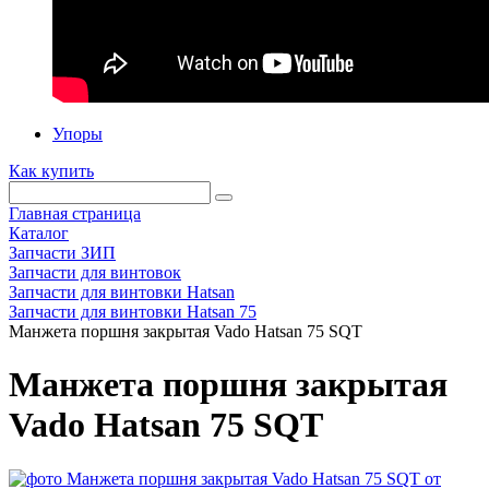
Упоры
Как купить
Главная страница
Каталог
Запчасти ЗИП
Запчасти для винтовок
Запчасти для винтовки Hatsan
Запчасти для винтовки Hatsan 75
Манжета поршня закрытая Vado Hatsan 75 SQT
Манжета поршня закрытая
Vado Hatsan 75 SQT