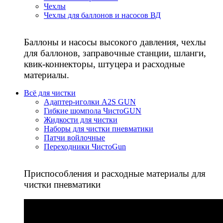
Чехлы
Чехлы для баллонов и насосов ВД
Баллоны и насосы высокого давления, чехлы
для баллонов, заправочные станции, шланги,
квик-коннекторы, штуцера и расходные
материалы.
Всё для чистки
Адаптер-иголки A2S GUN
Гибкие шомпола ЧистоGUN
Жидкости для чистки
Наборы для чистки пневматики
Патчи войлочные
Переходники ЧистоGun
Приспособления и расходные материалы для
чистки пневматики