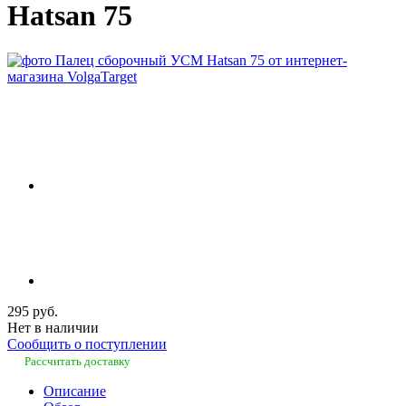
Hatsan 75
295 руб.
Нет в наличии
Сообщить о поступлении
Рассчитать доставку
Описание