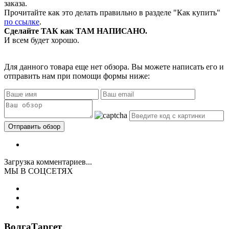
заказа.
Прочитайте как это делать правильно в разделе "Как купить"
по ссылке
.
Сделайте ТАК как ТАМ НАПИСАНО.
И всем будет хорошо.
Для данного товара еще нет обзора. Вы можете написать его и
отправить нам при помощи формы ниже:
Загрузка комментариев...
МЫ В СОЦСЕТЯХ
ВолгаТаргет