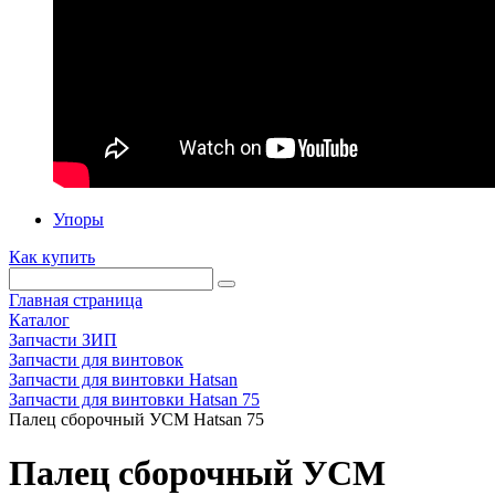
Упоры
Как купить
Главная страница
Каталог
Запчасти ЗИП
Запчасти для винтовок
Запчасти для винтовки Hatsan
Запчасти для винтовки Hatsan 75
Палец сборочный УСМ Hatsan 75
Палец сборочный УСМ