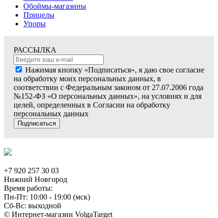
Обоймы-магазины
Прицелы
Упоры
РАССЫЛКА
Нажимая кнопку «Подписаться», я даю свое согласие
на обработку моих персональных данных, в
соответствии с Федеральным законом от 27.07.2006 года
№152-ФЗ «О персональных данных», на условиях и для
целей, определенных в Согласии на обработку
персональных данных
Подписаться
+7 920 257 30 03
Нижний Новгород
Время работы:
Пн-Пт: 10:00 - 19:00 (мск)
Сб-Вс: выходной
© Интернет-магазин VolgaTarget