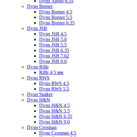
Пули Apolo 6.35
Пули Borner
Пули Borner 4.5
Пули Borner 5.5
Пули Borner 6.35
Пули JSB
Пули JSB 4.5
Пули JSB 5.0
Пули JSB 5.5
Пули JSB 6.35
Пули JSB 7.62
Пули JSB 9.0
Пули Rifle
Rifle 4,5 мм
Пули RWS
Пули RWS 4.5
Пули RWS 5.5
Пули Stalker
Пули H&N
Пули H&N 4,5
Пули H&N 5,5
Пули H&N 6,35
Пули H&N 9,0
Пули Crosman
Пули Crosman 4.5