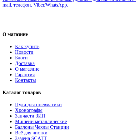
mail, телефон, Viber/WhatsApp.
О магазине
Как купить
Новости
Блоги
Доставка
О магазине
Гарантия
Контакты
Каталог товаров
Пули для пневматики
Хронографы
Запчасти ЗИП
Мишени металлические
Баллоны Чехлы Станции
Всё для чистки
Замена SCATT