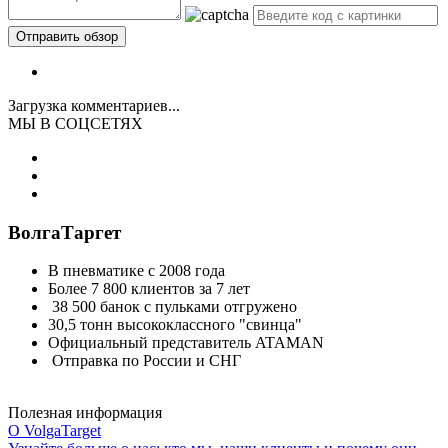
Загрузка комментариев...
МЫ В СОЦСЕТЯХ
ВолгаТаргет
В пневматике с 2008 года
Более 7 800 клиентов за 7 лет
38 500 банок с пульками отгружено
30,5 тонн высококлассного "свинца"
Официальный представитель ATAMAN
Отправка по России и СНГ
Полезная информация
О VolgaTarget