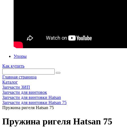
Упоры
Как купить
Главная страница
Каталог
Запчасти ЗИП
Запчасти для винтовок
Запчасти для винтовки Hatsan
Запчасти для винтовки Hatsan 75
Пружина ригеля Hatsan 75
Пружина ригеля Hatsan 75