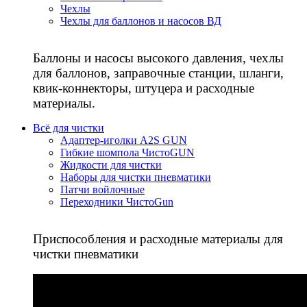
Чехлы
Чехлы для баллонов и насосов ВД
Баллоны и насосы высокого давления, чехлы
для баллонов, заправочные станции, шланги,
квик-коннекторы, штуцера и расходные
материалы.
Всё для чистки
Адаптер-иголки A2S GUN
Гибкие шомпола ЧистоGUN
Жидкости для чистки
Наборы для чистки пневматики
Патчи войлочные
Переходники ЧистоGun
Приспособления и расходные материалы для
чистки пневматики