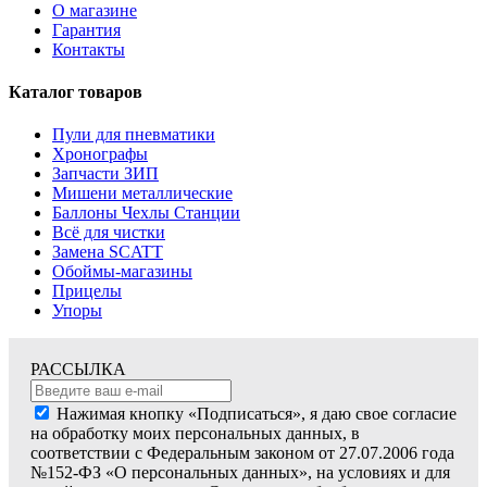
О магазине
Гарантия
Контакты
Каталог товаров
Пули для пневматики
Хронографы
Запчасти ЗИП
Мишени металлические
Баллоны Чехлы Станции
Всё для чистки
Замена SCATT
Обоймы-магазины
Прицелы
Упоры
РАССЫЛКА
Нажимая кнопку «Подписаться», я даю свое согласие
на обработку моих персональных данных, в
соответствии с Федеральным законом от 27.07.2006 года
№152-ФЗ «О персональных данных», на условиях и для