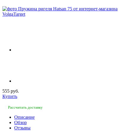
555 руб.
Купить
Рассчитать доставку
Описание
Обзор
Отзывы