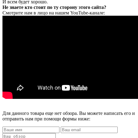
И всем будет хорошо.
Не знаете кто стоит по ту сторону этого сайта?
Смотрите нам в лицо на нашем YouTube-канале:
Для данного товара еще нет обзора. Вы можете написать его и
отправить нам при помощи формы ниже: