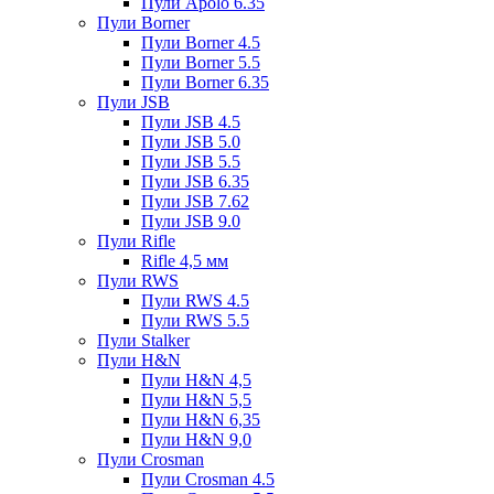
Пули Apolo 6.35
Пули Borner
Пули Borner 4.5
Пули Borner 5.5
Пули Borner 6.35
Пули JSB
Пули JSB 4.5
Пули JSB 5.0
Пули JSB 5.5
Пули JSB 6.35
Пули JSB 7.62
Пули JSB 9.0
Пули Rifle
Rifle 4,5 мм
Пули RWS
Пули RWS 4.5
Пули RWS 5.5
Пули Stalker
Пули H&N
Пули H&N 4,5
Пули H&N 5,5
Пули H&N 6,35
Пули H&N 9,0
Пули Crosman
Пули Crosman 4.5