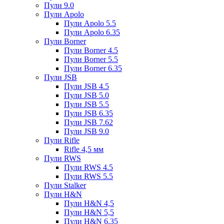
Пули 9.0
Пули Apolo
Пули Apolo 5.5
Пули Apolo 6.35
Пули Borner
Пули Borner 4.5
Пули Borner 5.5
Пули Borner 6.35
Пули JSB
Пули JSB 4.5
Пули JSB 5.0
Пули JSB 5.5
Пули JSB 6.35
Пули JSB 7.62
Пули JSB 9.0
Пули Rifle
Rifle 4,5 мм
Пули RWS
Пули RWS 4.5
Пули RWS 5.5
Пули Stalker
Пули H&N
Пули H&N 4,5
Пули H&N 5,5
Пули H&N 6,35