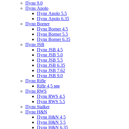
Пули 9.0
Пули Apolo
Пули Apolo 5.5
Пули Apolo 6.35
Пули Borner
Пули Borner 4.5
Пули Borner 5.5
Пули Borner 6.35
Пули JSB
Пули JSB 4.5
Пули JSB 5.0
Пули JSB 5.5
Пули JSB 6.35
Пули JSB 7.62
Пули JSB 9.0
Пули Rifle
Rifle 4,5 мм
Пули RWS
Пули RWS 4.5
Пули RWS 5.5
Пули Stalker
Пули H&N
Пули H&N 4,5
Пули H&N 5,5
Пули H&N 6,35