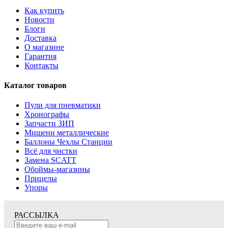
Как купить
Новости
Блоги
Доставка
О магазине
Гарантия
Контакты
Каталог товаров
Пули для пневматики
Хронографы
Запчасти ЗИП
Мишени металлические
Баллоны Чехлы Станции
Всё для чистки
Замена SCATT
Обоймы-магазины
Прицелы
Упоры
РАССЫЛКА