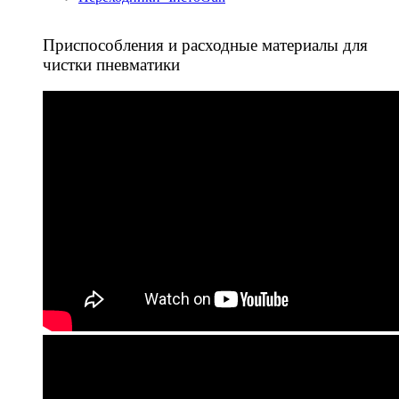
Приспособления и расходные материалы для
чистки пневматики