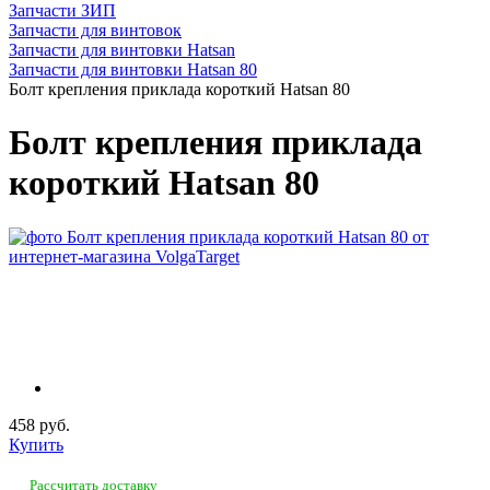
Запчасти ЗИП
Запчасти для винтовок
Запчасти для винтовки Hatsan
Запчасти для винтовки Hatsan 80
Болт крепления приклада короткий Hatsan 80
Болт крепления приклада
короткий Hatsan 80
458 руб.
Купить
Рассчитать доставку