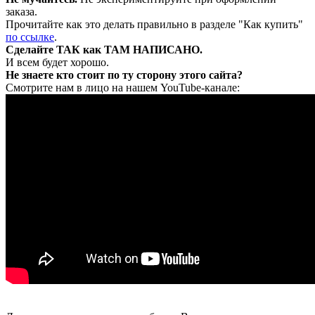
заказа.
Прочитайте как это делать правильно в разделе "Как купить"
по ссылке
.
Сделайте ТАК как ТАМ НАПИСАНО.
И всем будет хорошо.
Не знаете кто стоит по ту сторону этого сайта?
Смотрите нам в лицо на нашем YouTube-канале: