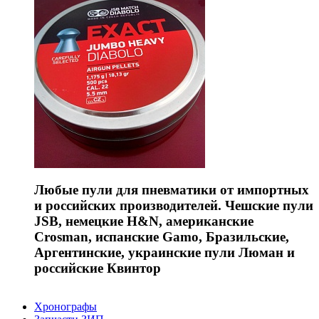
Любые пули для пневматики от импортных
и российских производителей. Чешские пули
JSB, немецкие H&N, американские
Crosman, испанские Gamo, Бразильские,
Аргентинские, украинские пули Люман и
российские Квинтор
Хронографы