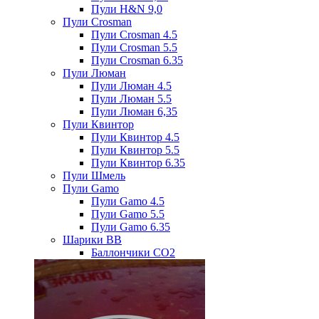
Пули H&N 9,0
Пули Crosman
Пули Crosman 4.5
Пули Crosman 5.5
Пули Crosman 6.35
Пули Люман
Пули Люман 4.5
Пули Люман 5.5
Пули Люман 6,35
Пули Квинтор
Пули Квинтор 4.5
Пули Квинтор 5.5
Пули Квинтор 6.35
Пули Шмель
Пули Gamo
Пули Gamo 4.5
Пули Gamo 5.5
Пули Gamo 6.35
Шарики BB
Баллончики CO2