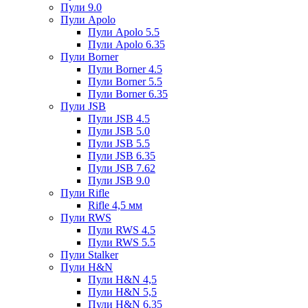
Пули 9.0
Пули Apolo
Пули Apolo 5.5
Пули Apolo 6.35
Пули Borner
Пули Borner 4.5
Пули Borner 5.5
Пули Borner 6.35
Пули JSB
Пули JSB 4.5
Пули JSB 5.0
Пули JSB 5.5
Пули JSB 6.35
Пули JSB 7.62
Пули JSB 9.0
Пули Rifle
Rifle 4,5 мм
Пули RWS
Пули RWS 4.5
Пули RWS 5.5
Пули Stalker
Пули H&N
Пули H&N 4,5
Пули H&N 5,5
Пули H&N 6,35