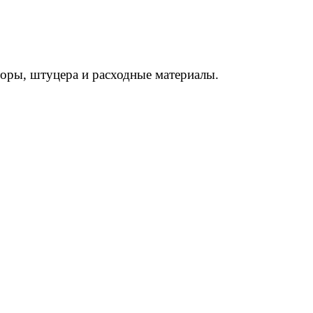
торы, штуцера и расходные материалы.