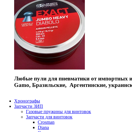
Любые пули для пневматики от импортных и 
Gamo, Бразильские, Аргентинские, украинс
Хронографы
Запчасти ЗИП
Газовые пружины для винтовок
Запчасти для винтовок
Crosman
Diana