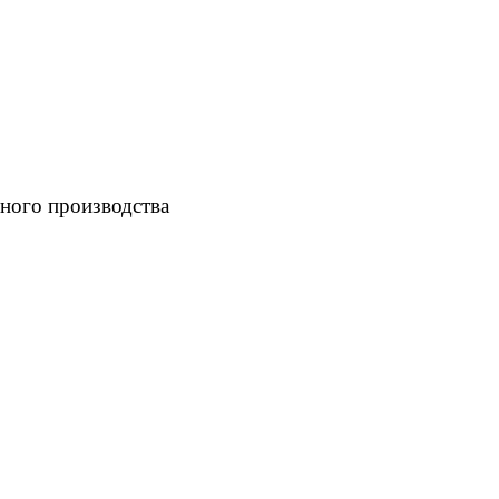
ного производства