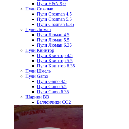
Пули H&N 9,0
Пули Crosman
Пули Crosman 4.5
Пули Crosman 5.5
Пули Crosman 6.35
Пули Люман
Пули Люман 4.5
Пули Люман 5.5
Пули Люман 6,35
Пули Квинтор
Пули Квинтор 4.5
Пули Квинтор 5.5
Пули Квинтор 6.35
Пули Шмель
Пули Gamo
Пули Gamo 4.5
Пули Gamo 5.5
Пули Gamo 6.35
Шарики BB
Баллончики CO2