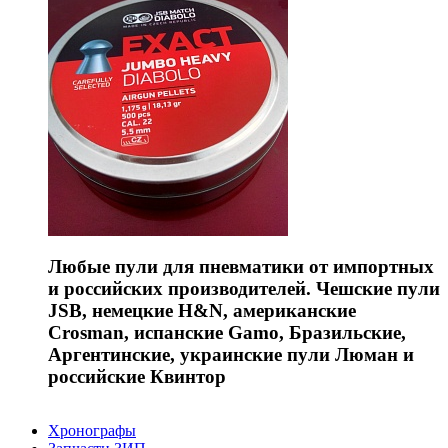
Любые пули для пневматики от импортных
и российских производителей. Чешские пули
JSB, немецкие H&N, американские
Crosman, испанские Gamo, Бразильские,
Аргентинские, украинские пули Люман и
российские Квинтор
Хронографы