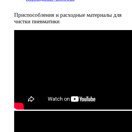
Приспособления и расходные материалы для
чистки пневматики