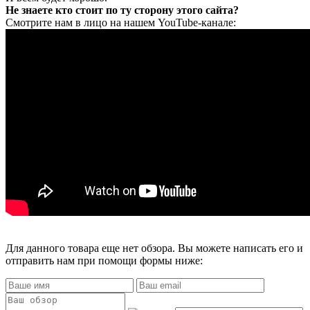
Не знаете кто стоит по ту сторону этого сайта?
Смотрите нам в лицо на нашем YouTube-канале:
Для данного товара еще нет обзора. Вы можете написать его и
отправить нам при помощи формы ниже: