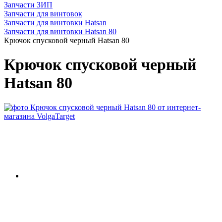
Запчасти ЗИП
Запчасти для винтовок
Запчасти для винтовки Hatsan
Запчасти для винтовки Hatsan 80
Крючок спусковой черный Hatsan 80
Крючок спусковой черный
Hatsan 80