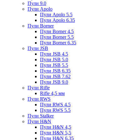
Пули 9.0
Пули Apolo
Пули Apolo 5.5
Пули Apolo 6.35
Пули Borner
Пули Borner 4.5
Пули Borner 5.5
Пули Borner 6.35
Пули JSB
Пули JSB 4.5
Пули JSB 5.0
Пули JSB 5.5
Пули JSB 6.35
Пули JSB 7.62
Пули JSB 9.0
Пули Rifle
Rifle 4,5 мм
Пули RWS
Пули RWS 4.5
Пули RWS 5.5
Пули Stalker
Пули H&N
Пули H&N 4,5
Пули H&N 5,5
Пули H&N 6,35