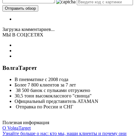
Загрузка комментариев...
МЫ В СОЦСЕТЯХ
ВолгаТаргет
В пневматике с 2008 года
Более 7 800 клиентов за 7 лет
38 500 банок с пульками отгружено
30,5 тонн высококлассного "свинца"
Официальный представитель ATAMAN
Отправка по России и СНГ
Полезная информация
О VolgaTarget
Узнайте больше о нас: кто мы, наши клиенты и почему они