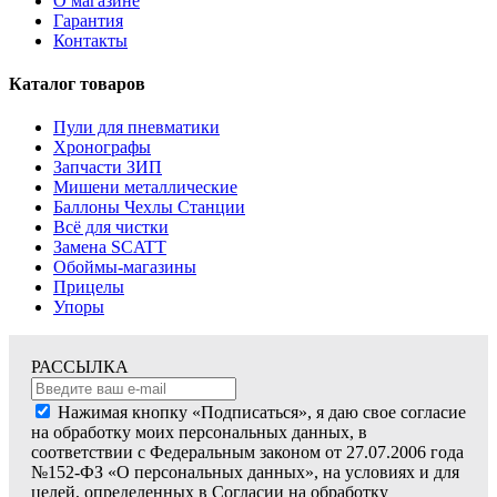
О магазине
Гарантия
Контакты
Каталог товаров
Пули для пневматики
Хронографы
Запчасти ЗИП
Мишени металлические
Баллоны Чехлы Станции
Всё для чистки
Замена SCATT
Обоймы-магазины
Прицелы
Упоры
РАССЫЛКА
Нажимая кнопку «Подписаться», я даю свое согласие
на обработку моих персональных данных, в
соответствии с Федеральным законом от 27.07.2006 года
№152-ФЗ «О персональных данных», на условиях и для
целей, определенных в Согласии на обработку