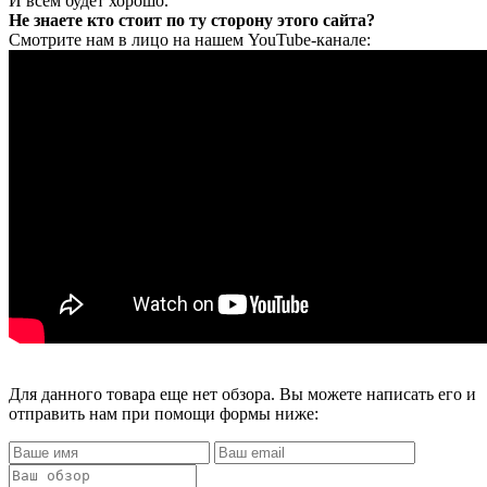
И всем будет хорошо.
Не знаете кто стоит по ту сторону этого сайта?
Смотрите нам в лицо на нашем YouTube-канале:
Для данного товара еще нет обзора. Вы можете написать его и
отправить нам при помощи формы ниже: