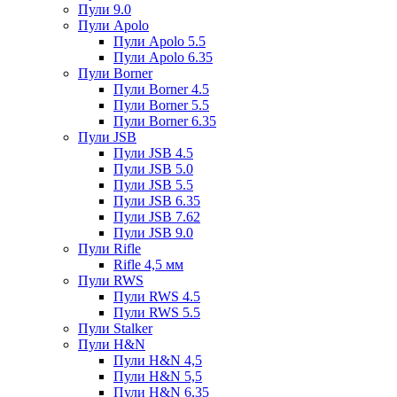
Пули 9.0
Пули Apolo
Пули Apolo 5.5
Пули Apolo 6.35
Пули Borner
Пули Borner 4.5
Пули Borner 5.5
Пули Borner 6.35
Пули JSB
Пули JSB 4.5
Пули JSB 5.0
Пули JSB 5.5
Пули JSB 6.35
Пули JSB 7.62
Пули JSB 9.0
Пули Rifle
Rifle 4,5 мм
Пули RWS
Пули RWS 4.5
Пули RWS 5.5
Пули Stalker
Пули H&N
Пули H&N 4,5
Пули H&N 5,5
Пули H&N 6,35