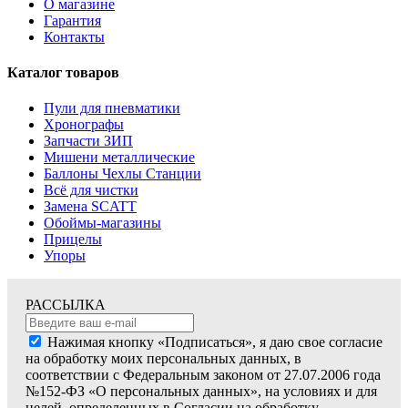
О магазине
Гарантия
Контакты
Каталог товаров
Пули для пневматики
Хронографы
Запчасти ЗИП
Мишени металлические
Баллоны Чехлы Станции
Всё для чистки
Замена SCATT
Обоймы-магазины
Прицелы
Упоры
РАССЫЛКА
Нажимая кнопку «Подписаться», я даю свое согласие
на обработку моих персональных данных, в
соответствии с Федеральным законом от 27.07.2006 года
№152-ФЗ «О персональных данных», на условиях и для
целей, определенных в Согласии на обработку