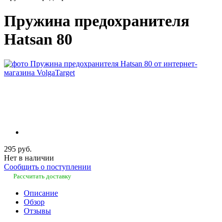
Пружина предохранителя
Hatsan 80
295 руб.
Нет в наличии
Сообщить о поступлении
Рассчитать доставку
Описание
Обзор
Отзывы