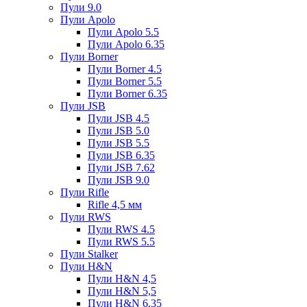
Пули 9.0
Пули Apolo
Пули Apolo 5.5
Пули Apolo 6.35
Пули Borner
Пули Borner 4.5
Пули Borner 5.5
Пули Borner 6.35
Пули JSB
Пули JSB 4.5
Пули JSB 5.0
Пули JSB 5.5
Пули JSB 6.35
Пули JSB 7.62
Пули JSB 9.0
Пули Rifle
Rifle 4,5 мм
Пули RWS
Пули RWS 4.5
Пули RWS 5.5
Пули Stalker
Пули H&N
Пули H&N 4,5
Пули H&N 5,5
Пули H&N 6,35