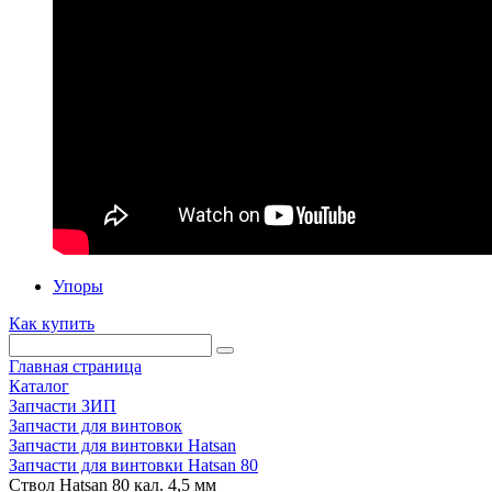
Упоры
Как купить
Главная страница
Каталог
Запчасти ЗИП
Запчасти для винтовок
Запчасти для винтовки Hatsan
Запчасти для винтовки Hatsan 80
Ствол Hatsan 80 кал. 4,5 мм