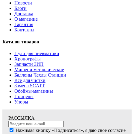
Новости
Блоги
Доставка
О магазине
Гарантия
Контакты
Каталог товаров
Пули для пневматики
Хронографы
Запчасти ЗИП
Мишени металлические
Баллоны Чехлы Станции
Всё для чистки
Замена SCATT
Обоймы-магазины
Прицелы
Упоры
РАССЫЛКА
Нажимая кнопку «Подписаться», я даю свое согласие