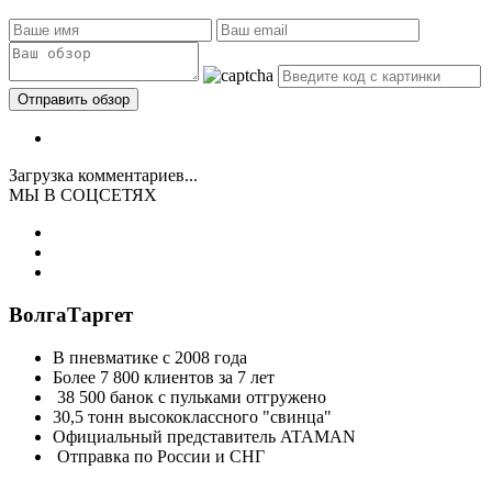
Загрузка комментариев...
МЫ В СОЦСЕТЯХ
ВолгаТаргет
В пневматике с 2008 года
Более 7 800 клиентов за 7 лет
38 500 банок с пульками отгружено
30,5 тонн высококлассного "свинца"
Официальный представитель ATAMAN
Отправка по России и СНГ