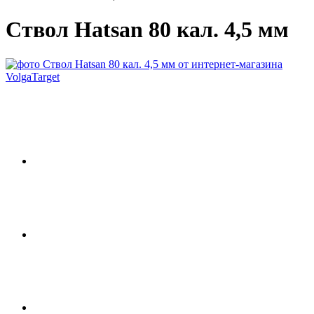
Ствол Hatsan 80 кал. 4,5 мм