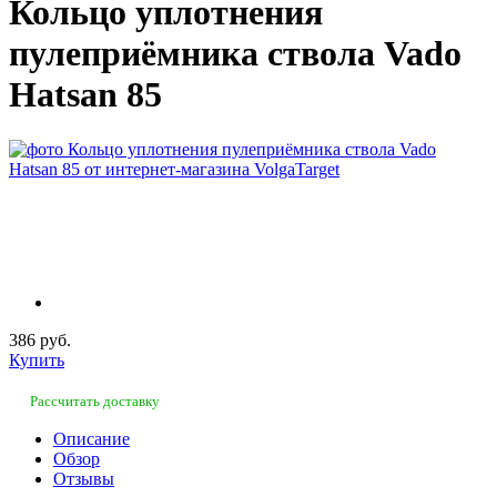
Кольцо уплотнения
пулеприёмника ствола Vado
Hatsan 85
386 руб.
Купить
Рассчитать доставку
Описание
Обзор
Отзывы