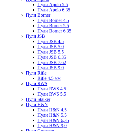
Пули Apolo 5.5
Пули Apolo 6.35
Пули Borner
Пули Borner 4.5
Пули Borner 5.5
Пули Borner 6.35
Пули JSB
Пули JSB 4.5
Пули JSB 5.0
Пули JSB 5.5
Пули JSB 6.35
Пули JSB 7.62
Пули JSB 9.0
Пули Rifle
Rifle 4,5 мм
Пули RWS
Пули RWS 4.5
Пули RWS 5.5
Пули Stalker
Пули H&N
Пули H&N 4,5
Пули H&N 5,5
Пули H&N 6,35
Пули H&N 9,0
Пули Crosman