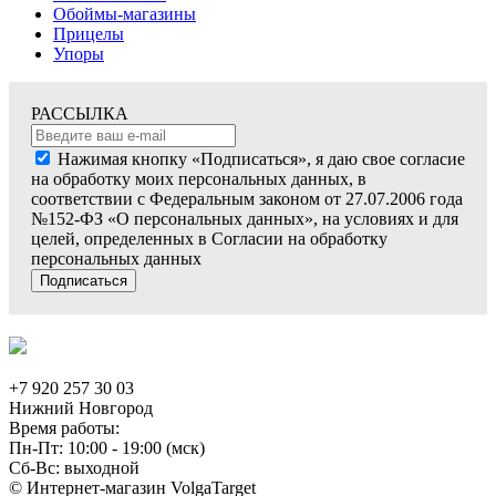
Обоймы-магазины
Прицелы
Упоры
РАССЫЛКА
Нажимая кнопку «Подписаться», я даю свое согласие
на обработку моих персональных данных, в
соответствии с Федеральным законом от 27.07.2006 года
№152-ФЗ «О персональных данных», на условиях и для
целей, определенных в Согласии на обработку
персональных данных
Подписаться
+7 920 257 30 03
Нижний Новгород
Время работы:
Пн-Пт: 10:00 - 19:00 (мск)
Сб-Вс: выходной
© Интернет-магазин VolgaTarget