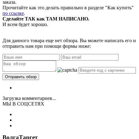
заказа.
Прочитайте как это делать правильно в разделе "Как купить"
по ссылке
.
Сделайте ТАК как ТАМ НАПИСАНО.
И всем будет хорошо.
Для данного товара еще нет обзора. Вы можете написать его и
отправить нам при помощи формы ниже:
Загрузка комментариев...
МЫ В СОЦСЕТЯХ
ВолгаТаргет