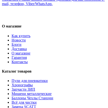
mail, телефон, Viber/WhatsApp.
О магазине
Как купить
Новости
Блоги
Доставка
О магазине
Гарантия
Контакты
Каталог товаров
Пули для пневматики
Хронографы
Запчасти ЗИП
Мишени металлические
Баллоны Чехлы Станции
Всё для чистки
Замена SCATT