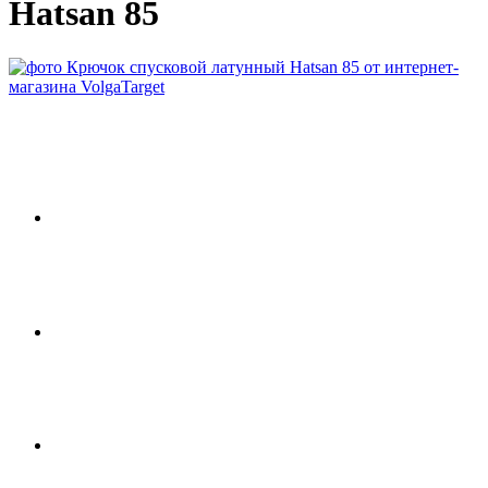
Hatsan 85