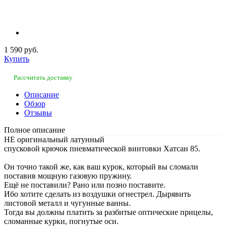
1 590 руб.
Купить
Рассчитать доставку
Описание
Обзор
Отзывы
Полное описание
НЕ оригинальный латунный
спусковой крючок пневматической винтовки Хатсан 85.
Он точно такой же, как ваш курок, который вы сломали
поставив мощную газовую пружину.
Ещё не поставили? Рано или позно поставите.
Ибо хотите сделать из воздушки огнестрел. Дырявить
листовой металл и чугунные ванны.
Тогда вы должны платить за разбитые оптические прицелы,
сломанные курки, погнутые оси.