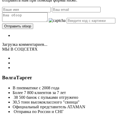
отправить нам при помощи формы ниже:
Загрузка комментариев...
МЫ В СОЦСЕТЯХ
ВолгаТаргет
В пневматике с 2008 года
Более 7 800 клиентов за 7 лет
38 500 банок с пульками отгружено
30,5 тонн высококлассного "свинца"
Официальный представитель ATAMAN
Отправка по России и СНГ