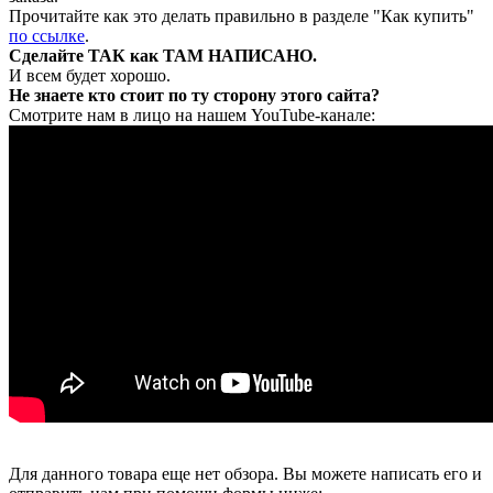
Прочитайте как это делать правильно в разделе "Как купить"
по ссылке
.
Сделайте ТАК как ТАМ НАПИСАНО.
И всем будет хорошо.
Не знаете кто стоит по ту сторону этого сайта?
Смотрите нам в лицо на нашем YouTube-канале:
Для данного товара еще нет обзора. Вы можете написать его и