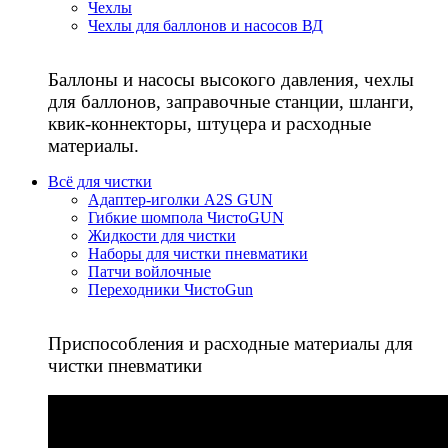
Чехлы
Чехлы для баллонов и насосов ВД
Баллоны и насосы высокого давления, чехлы
для баллонов, заправочные станции, шланги,
квик-коннекторы, штуцера и расходные
материалы.
Всё для чистки
Адаптер-иголки A2S GUN
Гибкие шомпола ЧистоGUN
Жидкости для чистки
Наборы для чистки пневматики
Патчи войлочные
Переходники ЧистоGun
Приспособления и расходные материалы для
чистки пневматики