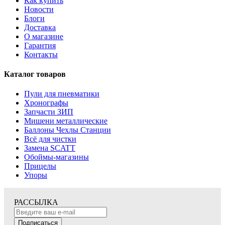
Как купить
Новости
Блоги
Доставка
О магазине
Гарантия
Контакты
Каталог товаров
Пули для пневматики
Хронографы
Запчасти ЗИП
Мишени металлические
Баллоны Чехлы Станции
Всё для чистки
Замена SCATT
Обоймы-магазины
Прицелы
Упоры
РАССЫЛКА
Подписаться