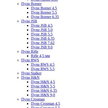
Пули Borner
Пули Borner 4.5
Пули Borner 5.5
Пули Borner 6.35
Пули JSB
Пули JSB 4.5
Пули JSB 5.0
Пули JSB 5.5
Пули JSB 6.35
Пули JSB 7.62
Пули JSB 9.0
Пули Rifle
Rifle 4,5 мм
Пули RWS
Пули RWS 4.5
Пули RWS 5.5
Пули Stalker
Пули H&N
Пули H&N 4,5
Пули H&N 5,5
Пули H&N 6,35
Пули H&N 9,0
Пули Crosman
Пули Crosman 4.5
Пули Crosman 5.5