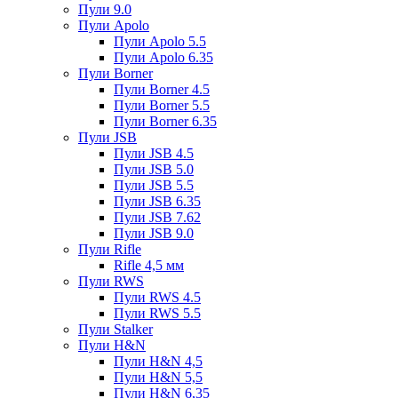
Пули 9.0
Пули Apolo
Пули Apolo 5.5
Пули Apolo 6.35
Пули Borner
Пули Borner 4.5
Пули Borner 5.5
Пули Borner 6.35
Пули JSB
Пули JSB 4.5
Пули JSB 5.0
Пули JSB 5.5
Пули JSB 6.35
Пули JSB 7.62
Пули JSB 9.0
Пули Rifle
Rifle 4,5 мм
Пули RWS
Пули RWS 4.5
Пули RWS 5.5
Пули Stalker
Пули H&N
Пули H&N 4,5
Пули H&N 5,5
Пули H&N 6,35