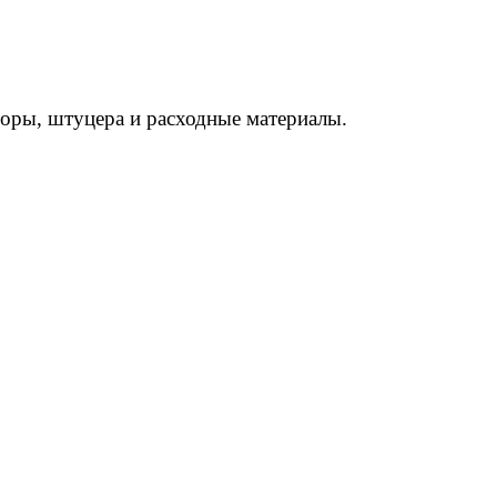
торы, штуцера и расходные материалы.