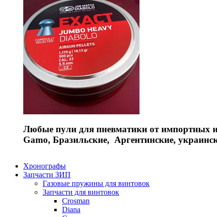
Любые пули для пневматики от импортных и 
Gamo, Бразильские, Аргентинские, украинс
Хронографы
Запчасти ЗИП
Газовые пружины для винтовок
Запчасти для винтовок
Crosman
Diana