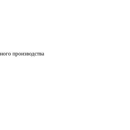
ного производства