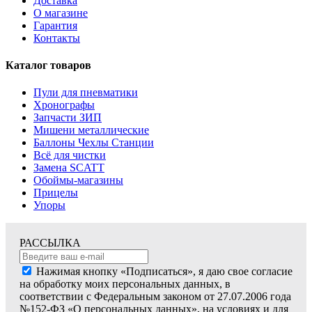
Доставка
О магазине
Гарантия
Контакты
Каталог товаров
Пули для пневматики
Хронографы
Запчасти ЗИП
Мишени металлические
Баллоны Чехлы Станции
Всё для чистки
Замена SCATT
Обоймы-магазины
Прицелы
Упоры
РАССЫЛКА
Нажимая кнопку «Подписаться», я даю свое согласие
на обработку моих персональных данных, в
соответствии с Федеральным законом от 27.07.2006 года
№152-ФЗ «О персональных данных», на условиях и для