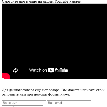
Смотрите нам в лицо на нашем YouTube-канале:
Для данного товара еще нет обзора. Вы можете написать его и
отправить нам при помощи формы ниже: