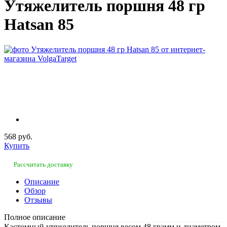
Утяжелитель поршня 48 гр
Hatsan 85
568 руб.
Купить
Рассчитать доставку
Описание
Обзор
Отзывы
Полное описание
Кастомный утяжелитель поршня весом 48 грамм и диаметром