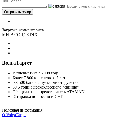
Загрузка комментариев...
МЫ В СОЦСЕТЯХ
ВолгаТаргет
В пневматике с 2008 года
Более 7 800 клиентов за 7 лет
38 500 банок с пульками отгружено
30,5 тонн высококлассного "свинца"
Официальный представитель ATAMAN
Отправка по России и СНГ
Полезная информация
О VolgaTarget