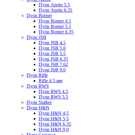
Пули Apolo 5.5
Пули Apolo 6.35
Пули Borner
Пули Borner 4.5
Пули Borner 5.5
Пули Borner 6.35
Пули JSB
Пули JSB 4.5
Пули JSB 5.0
Пули JSB 5.5
Пули JSB 6.35
Пули JSB 7.62
Пули JSB 9.0
Пули Rifle
Rifle 4,5 мм
Пули RWS
Пули RWS 4.5
Пули RWS 5.5
Пули Stalker
Пули H&N
Пули H&N 4,5
Пули H&N 5,5
Пули H&N 6,35
Пули H&N 9,0
Пули Crosman