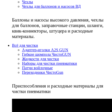
Чехлы
Чехлы для баллонов и насосов ВД
Баллоны и насосы высокого давления, чехлы
для баллонов, заправочные станции, шланги,
квик-коннекторы, штуцера и расходные
материалы.
Всё для чистки
Адаптер-иголки A2S GUN
Гибкие шомпола ЧистоGUN
Жидкости для чистки
Наборы для чистки пневматики
Патчи войлочные
Переходники ЧистоGun
Приспособления и расходные материалы для
чистки пневматики