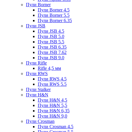
Пули Borner
Пули Borner 4.5
Пули Borner 5.5
Пули Borner 6.35
Пули JSB
Пули JSB 4.5
Пули JSB 5.0
Пули JSB 5.5
Пули JSB 6.35
Пули JSB 7.62
Пули JSB 9.0
Пули Rifle
Rifle 4,5 мм
Пули RWS
Пули RWS 4.5
Пули RWS 5.5
Пули Stalker
Пули H&N
Пули H&N 4,5
Пули H&N 5,5
Пули H&N 6,35
Пули H&N 9,0
Пули Crosman
Пули Crosman 4.5
Пули Crosman 5.5