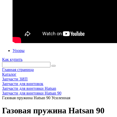
Упоры
Как купить
Главная страница
Каталог
Запчасти ЗИП
Запчасти для винтовок
Запчасти для винтовки Hatsan
Запчасти для винтовки Hatsan 90
Газовая пружина Hatsan 90 Усиленная
Газовая пружина Hatsan 90