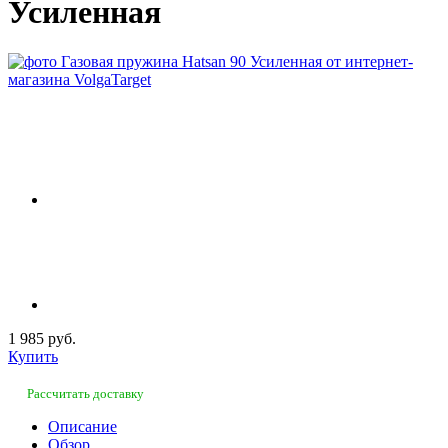
Усиленная
1 985 руб.
Купить
Рассчитать доставку
Описание
Обзор