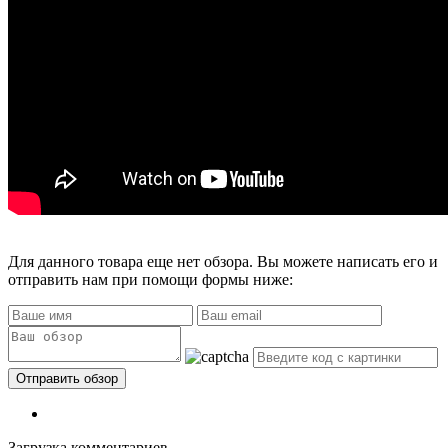
Для данного товара еще нет обзора. Вы можете написать его и
отправить нам при помощи формы ниже:
Загрузка комментариев...