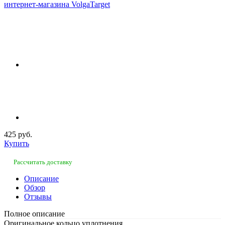
425 руб.
Купить
Рассчитать доставку
Описание
Обзор
Отзывы
Полное описание
Оригинальное кольцо уплотнения