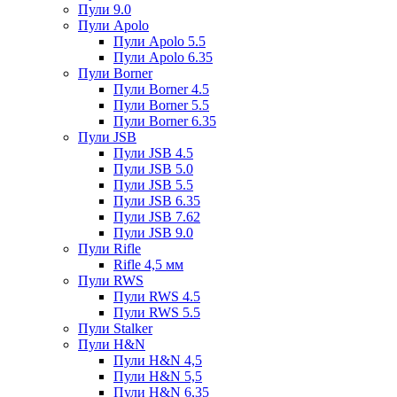
Пули 9.0
Пули Apolo
Пули Apolo 5.5
Пули Apolo 6.35
Пули Borner
Пули Borner 4.5
Пули Borner 5.5
Пули Borner 6.35
Пули JSB
Пули JSB 4.5
Пули JSB 5.0
Пули JSB 5.5
Пули JSB 6.35
Пули JSB 7.62
Пули JSB 9.0
Пули Rifle
Rifle 4,5 мм
Пули RWS
Пули RWS 4.5
Пули RWS 5.5
Пули Stalker
Пули H&N
Пули H&N 4,5
Пули H&N 5,5
Пули H&N 6,35