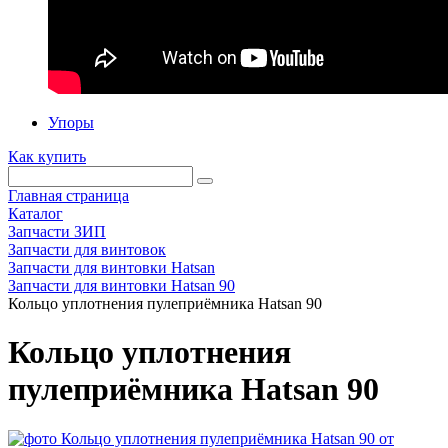
Упоры
Как купить
Главная страница
Каталог
Запчасти ЗИП
Запчасти для винтовок
Запчасти для винтовки Hatsan
Запчасти для винтовки Hatsan 90
Кольцо уплотнения пулеприёмника Hatsan 90
Кольцо уплотнения
пулеприёмника Hatsan 90