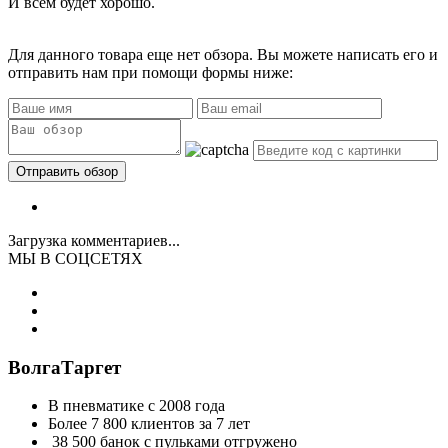
И всем будет хорошо.
Для данного товара еще нет обзора. Вы можете написать его и
отправить нам при помощи формы ниже:
Загрузка комментариев...
МЫ В СОЦСЕТЯХ
ВолгаТаргет
В пневматике с 2008 года
Более 7 800 клиентов за 7 лет
38 500 банок с пульками отгружено