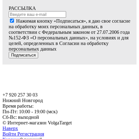
РАССЫЛКА
Нажимая кнопку «Подписаться», я даю свое согласие
на обработку моих персональных данных, в
соответствии с Федеральным законом от 27.07.2006 года
№152-ФЗ «О персональных данных», на условиях и для
целей, определенных в Согласии на обработку
персональных данных
Подписаться
+7 920 257 30 03
Нижний Новгород
Время работы:
Пн-Пт: 10:00 - 19:00 (мск)
Сб-Вс: выходной
© Интернет-магазин VolgaTarget
Наверх
Войти
Регистрация