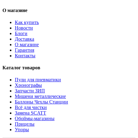
О магазине
Как купить
Новости
Блоги
Доставка
О магазине
Гарантия
Контакты
Каталог товаров
Пули для пневматики
Хронографы
Запчасти ЗИП
Мишени металлические
Баллоны Чехлы Станции
Всё для чистки
Замена SCATT
Обоймы-магазины
Прицелы
Упоры