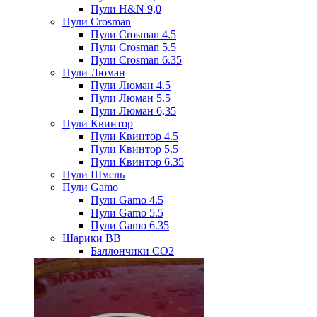
Пули H&N 9,0
Пули Crosman
Пули Crosman 4.5
Пули Crosman 5.5
Пули Crosman 6.35
Пули Люман
Пули Люман 4.5
Пули Люман 5.5
Пули Люман 6,35
Пули Квинтор
Пули Квинтор 4.5
Пули Квинтор 5.5
Пули Квинтор 6.35
Пули Шмель
Пули Gamo
Пули Gamo 4.5
Пули Gamo 5.5
Пули Gamo 6.35
Шарики BB
Баллончики CO2