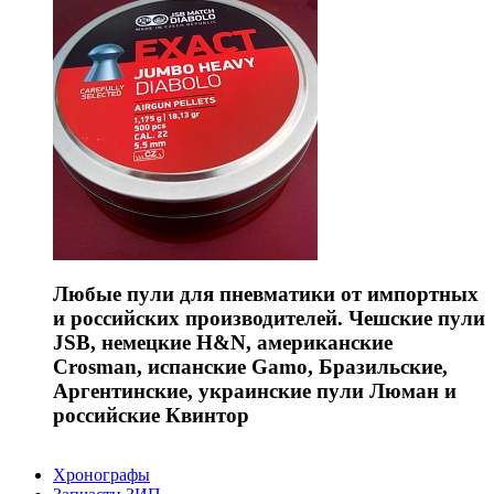
Любые пули для пневматики от импортных
и российских производителей. Чешские пули
JSB, немецкие H&N, американские
Crosman, испанские Gamo, Бразильские,
Аргентинские, украинские пули Люман и
российские Квинтор
Хронографы