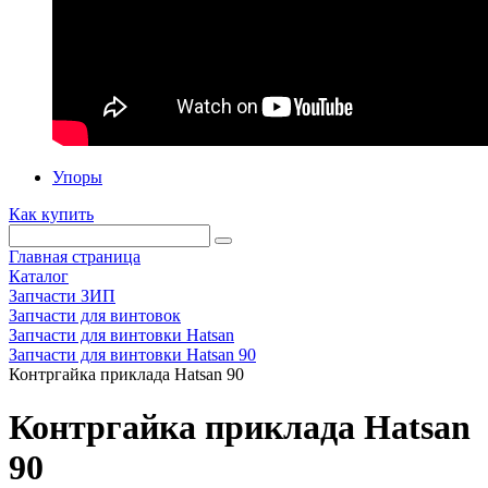
Упоры
Как купить
Главная страница
Каталог
Запчасти ЗИП
Запчасти для винтовок
Запчасти для винтовки Hatsan
Запчасти для винтовки Hatsan 90
Контргайка приклада Hatsan 90
Контргайка приклада Hatsan
90