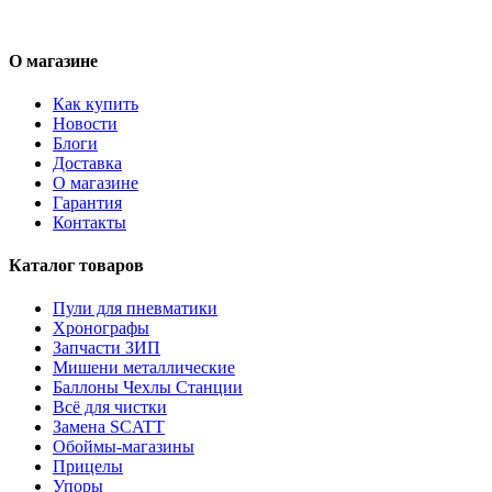
О магазине
Как купить
Новости
Блоги
Доставка
О магазине
Гарантия
Контакты
Каталог товаров
Пули для пневматики
Хронографы
Запчасти ЗИП
Мишени металлические
Баллоны Чехлы Станции
Всё для чистки
Замена SCATT
Обоймы-магазины
Прицелы
Упоры