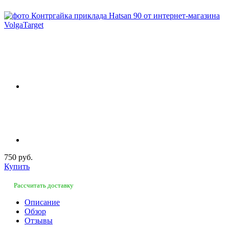
750 руб.
Купить
Рассчитать доставку
Описание
Обзор
Отзывы