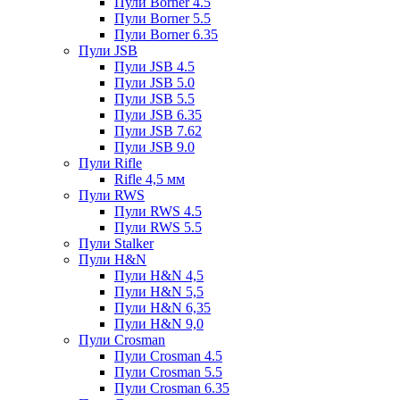
Пули Borner 4.5
Пули Borner 5.5
Пули Borner 6.35
Пули JSB
Пули JSB 4.5
Пули JSB 5.0
Пули JSB 5.5
Пули JSB 6.35
Пули JSB 7.62
Пули JSB 9.0
Пули Rifle
Rifle 4,5 мм
Пули RWS
Пули RWS 4.5
Пули RWS 5.5
Пули Stalker
Пули H&N
Пули H&N 4,5
Пули H&N 5,5
Пули H&N 6,35
Пули H&N 9,0
Пули Crosman
Пули Crosman 4.5
Пули Crosman 5.5
Пули Crosman 6.35