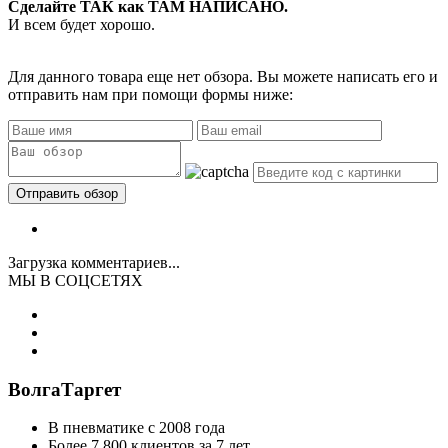
Сделайте ТАК как ТАМ НАПИСАНО.
И всем будет хорошо.
Для данного товара еще нет обзора. Вы можете написать его и
отправить нам при помощи формы ниже:
Загрузка комментариев...
МЫ В СОЦСЕТЯХ
ВолгаТаргет
В пневматике с 2008 года
Более 7 800 клиентов за 7 лет