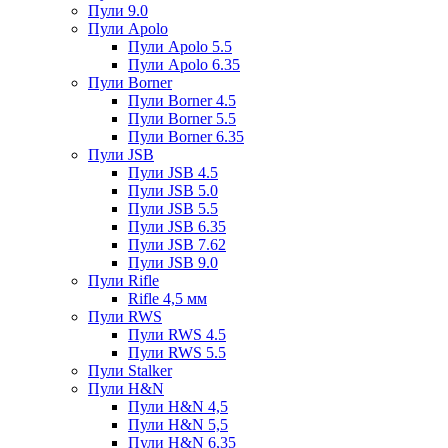
Пули 9.0
Пули Apolo
Пули Apolo 5.5
Пули Apolo 6.35
Пули Borner
Пули Borner 4.5
Пули Borner 5.5
Пули Borner 6.35
Пули JSB
Пули JSB 4.5
Пули JSB 5.0
Пули JSB 5.5
Пули JSB 6.35
Пули JSB 7.62
Пули JSB 9.0
Пули Rifle
Rifle 4,5 мм
Пули RWS
Пули RWS 4.5
Пули RWS 5.5
Пули Stalker
Пули H&N
Пули H&N 4,5
Пули H&N 5,5
Пули H&N 6,35