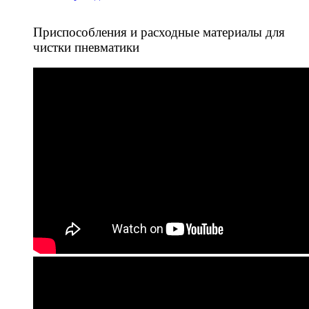
Приспособления и расходные материалы для
чистки пневматики