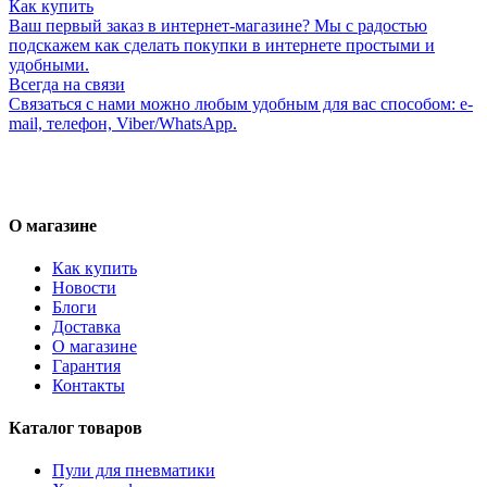
Как купить
Ваш первый заказ в интернет-магазине? Мы с радостью
подскажем как сделать покупки в интернете простыми и
удобными.
Всегда на связи
Связаться с нами можно любым удобным для вас способом: e-
mail, телефон, Viber/WhatsApp.
О магазине
Как купить
Новости
Блоги
Доставка
О магазине
Гарантия
Контакты
Каталог товаров
Пули для пневматики