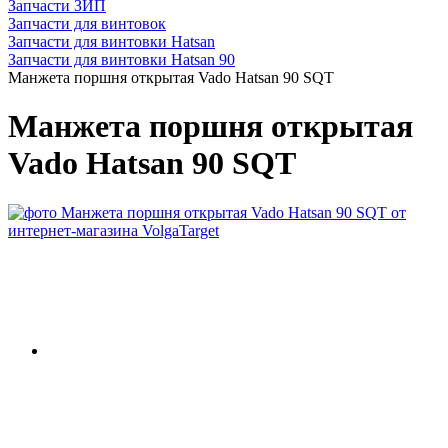
Запчасти ЗИП
Запчасти для винтовок
Запчасти для винтовки Hatsan
Запчасти для винтовки Hatsan 90
Манжета поршня открытая Vado Hatsan 90 SQT
Манжета поршня открытая
Vado Hatsan 90 SQT