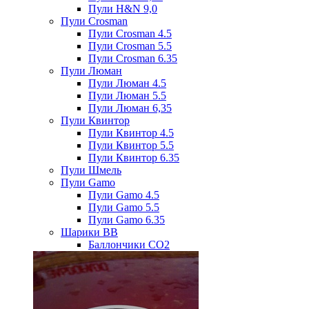
Пули H&N 9,0
Пули Crosman
Пули Crosman 4.5
Пули Crosman 5.5
Пули Crosman 6.35
Пули Люман
Пули Люман 4.5
Пули Люман 5.5
Пули Люман 6,35
Пули Квинтор
Пули Квинтор 4.5
Пули Квинтор 5.5
Пули Квинтор 6.35
Пули Шмель
Пули Gamo
Пули Gamo 4.5
Пули Gamo 5.5
Пули Gamo 6.35
Шарики BB
Баллончики CO2