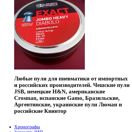
Любые пули для пневматики от импортных
и российских производителей. Чешские пули
JSB, немецкие H&N, американские
Crosman, испанские Gamo, Бразильские,
Аргентинские, украинские пули Люман и
российские Квинтор
Хронографы