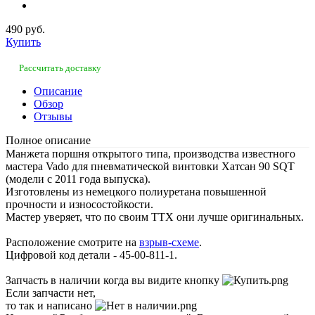
490 руб.
Купить
Рассчитать доставку
Описание
Обзор
Отзывы
Полное описание
Манжета поршня открытого типа, производства известного
мастера Vado для пневматической винтовки Хатсан 90 SQT
(модели с 2011 года выпуска).
Изготовлены из немецкого полиуретана повышенной
прочности и износостойкости.
Мастер уверяет, что по своим ТТХ они лучше оригинальных.
Расположение смотрите на
взрыв-схеме
.
Цифровой код детали - 45-00-811-1.
Запчасть в наличии когда вы видите кнопку
Если запчасти нет,
то так и написано