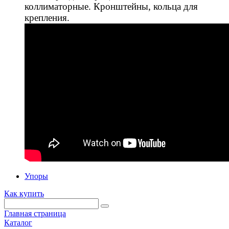
коллиматорные. Кронштейны, кольца для
крепления.
Упоры
Как купить
Главная страница
Каталог