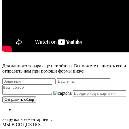
Для данного товара еще нет обзора. Вы можете написать его и
отправить нам при помощи формы ниже:
Загрузка комментариев...
МЫ В СОЦСЕТЯХ