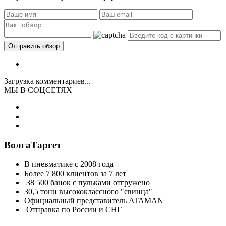
Загрузка комментариев...
МЫ В СОЦСЕТЯХ
ВолгаТаргет
В пневматике с 2008 года
Более 7 800 клиентов за 7 лет
38 500 банок с пульками отгружено
30,5 тонн высококлассного "свинца"
Официальный представитель ATAMAN
Отправка по России и СНГ