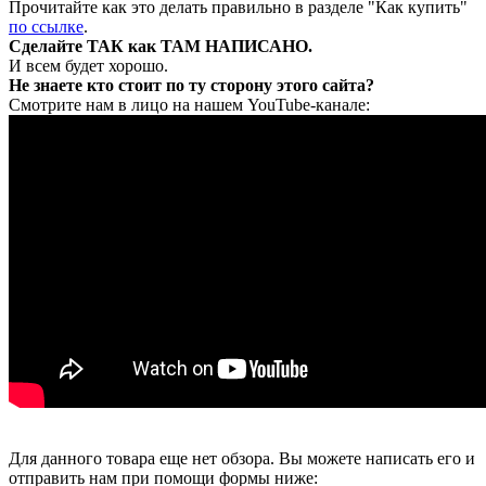
Прочитайте как это делать правильно в разделе "Как купить"
по ссылке
.
Сделайте ТАК как ТАМ НАПИСАНО.
И всем будет хорошо.
Не знаете кто стоит по ту сторону этого сайта?
Смотрите нам в лицо на нашем YouTube-канале:
Для данного товара еще нет обзора. Вы можете написать его и
отправить нам при помощи формы ниже: