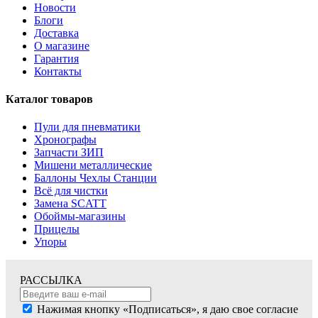
Новости
Блоги
Доставка
О магазине
Гарантия
Контакты
Каталог товаров
Пули для пневматики
Хронографы
Запчасти ЗИП
Мишени металлические
Баллоны Чехлы Станции
Всё для чистки
Замена SCATT
Обоймы-магазины
Прицелы
Упоры
РАССЫЛКА
Нажимая кнопку «Подписаться», я даю свое согласие