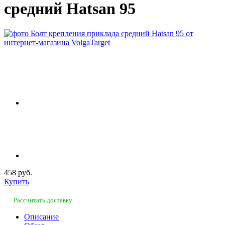
средний Hatsan 95
458 руб.
Купить
Рассчитать доставку
Описание