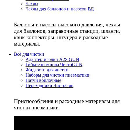
Чехлы
Чехлы для баллонов и насосов ВД
Баллоны и насосы высокого давления, чехлы
для баллонов, заправочные станции, шланги,
квик-коннекторы, штуцера и расходные
материалы.
Всё для чистки
Адаптер-иголки A2S GUN
Гибкие шомпола ЧистоGUN
Жидкости для чистки
Наборы для чистки пневматики
Патчи войлочные
Переходники ЧистоGun
Приспособления и расходные материалы для
чистки пневматики