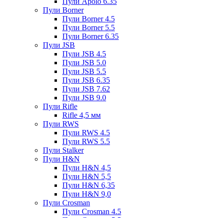
Пули Apolo 6.35
Пули Borner
Пули Borner 4.5
Пули Borner 5.5
Пули Borner 6.35
Пули JSB
Пули JSB 4.5
Пули JSB 5.0
Пули JSB 5.5
Пули JSB 6.35
Пули JSB 7.62
Пули JSB 9.0
Пули Rifle
Rifle 4,5 мм
Пули RWS
Пули RWS 4.5
Пули RWS 5.5
Пули Stalker
Пули H&N
Пули H&N 4,5
Пули H&N 5,5
Пули H&N 6,35
Пули H&N 9,0
Пули Crosman
Пули Crosman 4.5