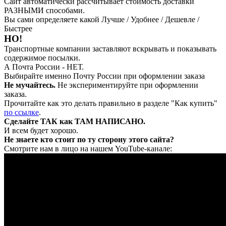
Сайт автоматически рассчитывает стоимость доставки
РАЗНЫМИ способами.
Вы сами определяете какой Лучше / Удобнее / Дешевле /
Быстрее
НО!
Транспортные компании заставляют вскрывать и показывать
содержимое посылки.
А Почта России - НЕТ.
Выбирайте именно Почту России при оформлении заказа
Не мучайтесь.
Не экспериментируйте при оформлении
заказа.
Прочитайте как это делать правильно в разделе "Как купить"
по ссылке
.
Сделайте ТАК как ТАМ НАПИСАНО.
И всем будет хорошо.
Не знаете кто стоит по ту сторону этого сайта?
Смотрите нам в лицо на нашем YouTube-канале: