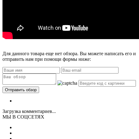
Для данного товара еще нет обзора. Вы можете написать его и
отправить нам при помощи формы ниже:
Загрузка комментариев...
МЫ В СОЦСЕТЯХ