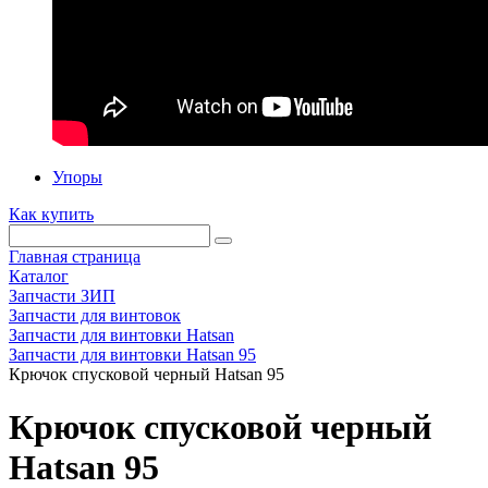
Упоры
Как купить
Главная страница
Каталог
Запчасти ЗИП
Запчасти для винтовок
Запчасти для винтовки Hatsan
Запчасти для винтовки Hatsan 95
Крючок спусковой черный Hatsan 95
Крючок спусковой черный
Hatsan 95