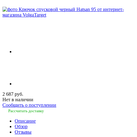
2 687 руб.
Нет в наличии
Сообщить о поступлении
Рассчитать доставку
Описание
Обзор
Отзывы