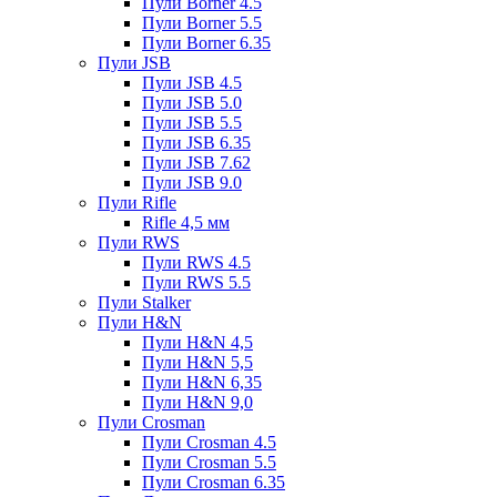
Пули Borner 4.5
Пули Borner 5.5
Пули Borner 6.35
Пули JSB
Пули JSB 4.5
Пули JSB 5.0
Пули JSB 5.5
Пули JSB 6.35
Пули JSB 7.62
Пули JSB 9.0
Пули Rifle
Rifle 4,5 мм
Пули RWS
Пули RWS 4.5
Пули RWS 5.5
Пули Stalker
Пули H&N
Пули H&N 4,5
Пули H&N 5,5
Пули H&N 6,35
Пули H&N 9,0
Пули Crosman
Пули Crosman 4.5
Пули Crosman 5.5
Пули Crosman 6.35