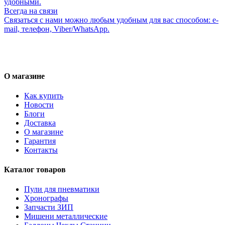
удобными.
Всегда на связи
Связаться с нами можно любым удобным для вас способом: e-
mail, телефон, Viber/WhatsApp.
О магазине
Как купить
Новости
Блоги
Доставка
О магазине
Гарантия
Контакты
Каталог товаров
Пули для пневматики
Хронографы
Запчасти ЗИП
Мишени металлические