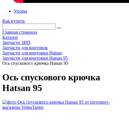
Упоры
Как купить
Главная страница
Каталог
Запчасти ЗИП
Запчасти для винтовок
Запчасти для винтовки Hatsan
Запчасти для винтовки Hatsan 95
Ось спускового крючка Hatsan 95
Ось спускового крючка
Hatsan 95