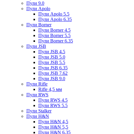
Пули 9.0
Пули Apolo
Пули Apolo 5.5
Пули Apolo 6.35
Пули Borner
Пули Borner 4.5
Пули Borner 5.5
Пули Borner 6.35
Пули JSB
Пули JSB 4.5
Пули JSB 5.0
Пули JSB 5.5
Пули JSB 6.35
Пули JSB 7.62
Пули JSB 9.0
Пули Rifle
Rifle 4,5 мм
Пули RWS
Пули RWS 4.5
Пули RWS 5.5
Пули Stalker
Пули H&N
Пули H&N 4,5
Пули H&N 5,5
Пули H&N 6,35