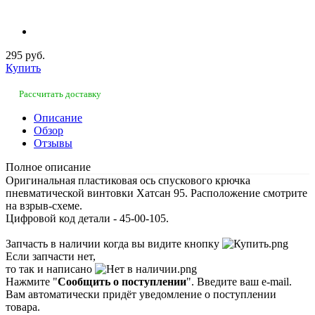
295 руб.
Купить
Рассчитать доставку
Описание
Обзор
Отзывы
Полное описание
Оригинальная пластиковая ось спускового крючка
пневматической винтовки Хатсан 95. Расположение смотрите
на взрыв-схеме.
Цифровой код детали - 45-00-105.
Запчасть в наличии когда вы видите кнопку
Если запчасти нет,
то так и написано
Нажмите "
Сообщить о поступлении
". Введите ваш e-mail.
Вам автоматически придёт уведомление о поступлении
товара.