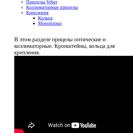
Прицелы Veber
Коллиматорные прицелы
Крепления
Кольца
Моноблоки
В этом разделе прицелы оптические и
коллиматорные. Кронштейны, кольца для
крепления.