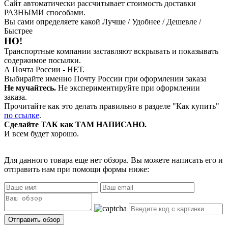
Сайт автоматически рассчитывает стоимость доставки
РАЗНЫМИ способами.
Вы сами определяете какой Лучше / Удобнее / Дешевле /
Быстрее
НО!
Транспортные компании заставляют вскрывать и показывать
содержимое посылки.
А Почта России - НЕТ.
Выбирайте именно Почту России при оформлении заказа
Не мучайтесь.
Не экспериментируйте при оформлении
заказа.
Прочитайте как это делать правильно в разделе "Как купить"
по ссылке
.
Сделайте ТАК как ТАМ НАПИСАНО.
И всем будет хорошо.
Для данного товара еще нет обзора. Вы можете написать его и
отправить нам при помощи формы ниже: