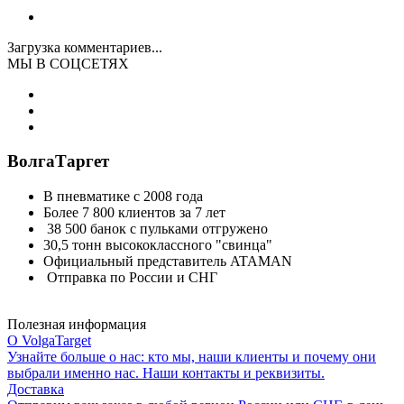
Загрузка комментариев...
МЫ В СОЦСЕТЯХ
ВолгаТаргет
В пневматике с 2008 года
Более 7 800 клиентов за 7 лет
38 500 банок с пульками отгружено
30,5 тонн высококлассного "свинца"
Официальный представитель ATAMAN
Отправка по России и СНГ
Полезная информация
О VolgaTarget
Узнайте больше о нас: кто мы, наши клиенты и почему они
выбрали именно нас. Наши контакты и реквизиты.
Доставка