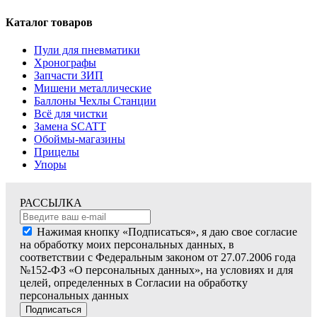
Каталог товаров
Пули для пневматики
Хронографы
Запчасти ЗИП
Мишени металлические
Баллоны Чехлы Станции
Всё для чистки
Замена SCATT
Обоймы-магазины
Прицелы
Упоры
РАССЫЛКА
Нажимая кнопку «Подписаться», я даю свое согласие
на обработку моих персональных данных, в
соответствии с Федеральным законом от 27.07.2006 года
№152-ФЗ «О персональных данных», на условиях и для
целей, определенных в Согласии на обработку
персональных данных
Подписаться