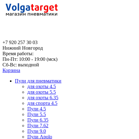
+7 920 257 30 03
Нижний Новгород
Время работы:
Пн-Пт: 10:00 - 19:00 (мск)
Сб-Вс: выходной
Корзина
Пули для пневматики
для охоты 4.5
для охоты 5.5
для охоты 6.35
для спорта 4.5
Пули 4.5
Пули 5.5
Пули 6.35
Пули 7.62
Пули 9.0
Пули Apolo