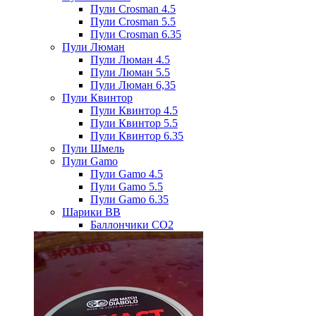
Пули Crosman 4.5
Пули Crosman 5.5
Пули Crosman 6.35
Пули Люман
Пули Люман 4.5
Пули Люман 5.5
Пули Люман 6,35
Пули Квинтор
Пули Квинтор 4.5
Пули Квинтор 5.5
Пули Квинтор 6.35
Пули Шмель
Пули Gamo
Пули Gamo 4.5
Пули Gamo 5.5
Пули Gamo 6.35
Шарики BB
Баллончики CO2