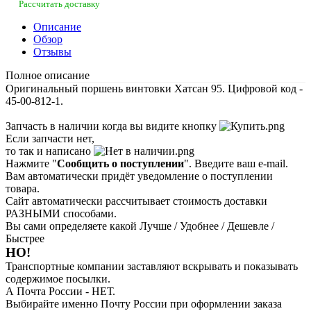
Рассчитать доставку
Описание
Обзор
Отзывы
Полное описание
Оригинальный поршень винтовки Хатсан 95. Цифровой код -
45-00-812-1.
Запчасть в наличии когда вы видите кнопку
Если запчасти нет,
то так и написано
Нажмите "
Сообщить о поступлении
". Введите ваш e-mail.
Вам автоматически придёт уведомление о поступлении
товара.
Сайт автоматически рассчитывает стоимость доставки
РАЗНЫМИ способами.
Вы сами определяете какой Лучше / Удобнее / Дешевле /
Быстрее
НО!
Транспортные компании заставляют вскрывать и показывать
содержимое посылки.
А Почта России - НЕТ.
Выбирайте именно Почту России при оформлении заказа