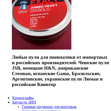
Любые пули для пневматики от импортных
и российских производителей. Чешские пули
JSB, немецкие H&N, американские
Crosman, испанские Gamo, Бразильские,
Аргентинские, украинские пули Люман и
российские Квинтор
Хронографы
Запчасти ЗИП
Газовые пружины для винтовок