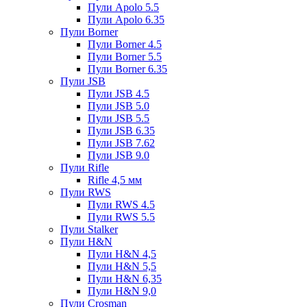
Пули Apolo 5.5
Пули Apolo 6.35
Пули Borner
Пули Borner 4.5
Пули Borner 5.5
Пули Borner 6.35
Пули JSB
Пули JSB 4.5
Пули JSB 5.0
Пули JSB 5.5
Пули JSB 6.35
Пули JSB 7.62
Пули JSB 9.0
Пули Rifle
Rifle 4,5 мм
Пули RWS
Пули RWS 4.5
Пули RWS 5.5
Пули Stalker
Пули H&N
Пули H&N 4,5
Пули H&N 5,5
Пули H&N 6,35
Пули H&N 9,0
Пули Crosman