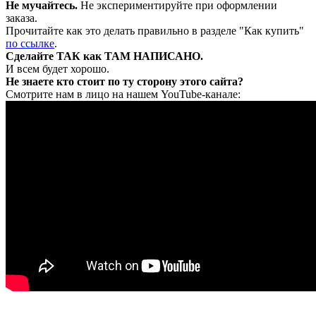
Не мучайтесь.
Не экспериментируйте при оформлении
заказа.
Прочитайте как это делать правильно в разделе "Как купить"
по ссылке
.
Сделайте ТАК как ТАМ НАПИСАНО.
И всем будет хорошо.
Не знаете кто стоит по ту сторону этого сайта?
Смотрите нам в лицо на нашем YouTube-канале: