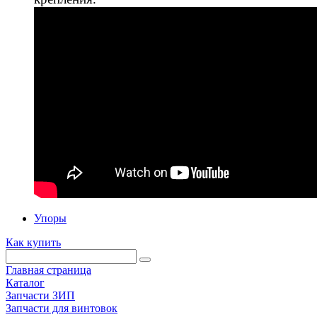
Упоры
Как купить
Главная страница
Каталог
Запчасти ЗИП
Запчасти для винтовок