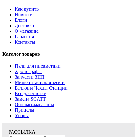
Как купить
Новости
Блоги
Доставка
О магазине
Гарантия
Контакты
Каталог товаров
Пули для пневматики
Хронографы
Запчасти ЗИП
Мишени металлические
Баллоны Чехлы Станции
Всё для чистки
Замена SCATT
Обоймы-магазины
Прицелы
Упоры
РАССЫЛКА