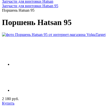
Запчасти для винтовки Hatsan
Запчасти для винтовки Hatsan 95
Поршень Hatsan 95
Поршень Hatsan 95
2 180 руб.
Купить