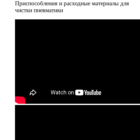
Приспособления и расходные материалы для
чистки пневматики