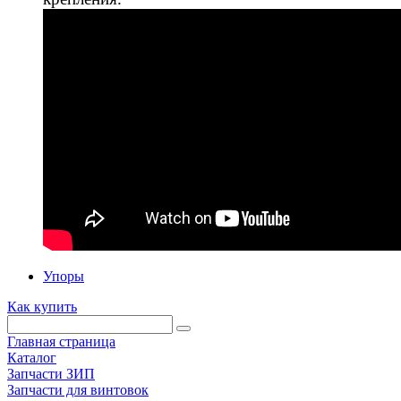
Упоры
Как купить
Главная страница
Каталог
Запчасти ЗИП
Запчасти для винтовок