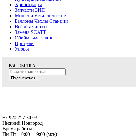
Хронографы
Запчасти ЗИП
Мишени металлические
Баллоны Чехлы Станции
Всё для чистки
Замена SCATT
Обоймы-магазины
Прицелы
Упоры
РАССЫЛКА
Подписаться
+7 920 257 30 03
Нижний Новгород
Время работы:
Пн-Пт: 10:00 - 19:00 (мск)