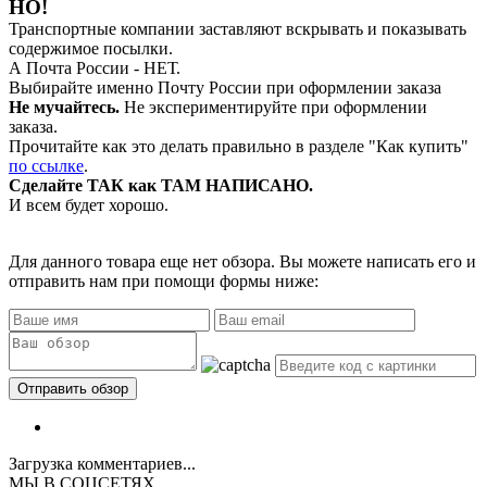
НО!
Транспортные компании заставляют вскрывать и показывать
содержимое посылки.
А Почта России - НЕТ.
Выбирайте именно Почту России при оформлении заказа
Не мучайтесь.
Не экспериментируйте при оформлении
заказа.
Прочитайте как это делать правильно в разделе "Как купить"
по ссылке
.
Сделайте ТАК как ТАМ НАПИСАНО.
И всем будет хорошо.
Для данного товара еще нет обзора. Вы можете написать его и
отправить нам при помощи формы ниже:
Загрузка комментариев...
МЫ В СОЦСЕТЯХ