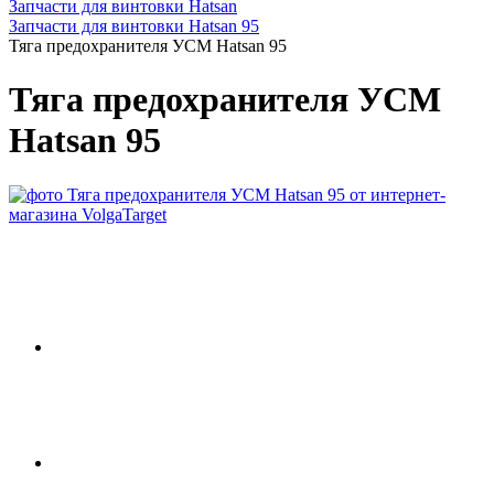
Запчасти для винтовки Hatsan
Запчасти для винтовки Hatsan 95
Тяга предохранителя УСМ Hatsan 95
Тяга предохранителя УСМ
Hatsan 95