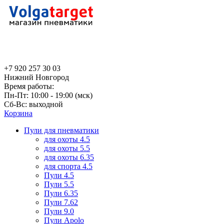
+7 920 257 30 03
Нижний Новгород
Время работы:
Пн-Пт: 10:00 - 19:00 (мск)
Сб-Вс: выходной
Корзина
Пули для пневматики
для охоты 4.5
для охоты 5.5
для охоты 6.35
для спорта 4.5
Пули 4.5
Пули 5.5
Пули 6.35
Пули 7.62
Пули 9.0
Пули Apolo