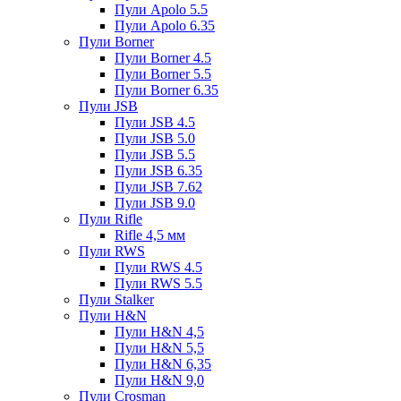
Пули Apolo 5.5
Пули Apolo 6.35
Пули Borner
Пули Borner 4.5
Пули Borner 5.5
Пули Borner 6.35
Пули JSB
Пули JSB 4.5
Пули JSB 5.0
Пули JSB 5.5
Пули JSB 6.35
Пули JSB 7.62
Пули JSB 9.0
Пули Rifle
Rifle 4,5 мм
Пули RWS
Пули RWS 4.5
Пули RWS 5.5
Пули Stalker
Пули H&N
Пули H&N 4,5
Пули H&N 5,5
Пули H&N 6,35
Пули H&N 9,0
Пули Crosman