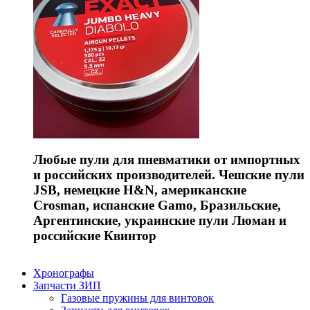
Любые пули для пневматики от импортных
и российских производителей. Чешские пули
JSB, немецкие H&N, американские
Crosman, испанские Gamo, Бразильские,
Аргентинские, украинские пули Люман и
российские Квинтор
Хронографы
Запчасти ЗИП
Газовые пружины для винтовок