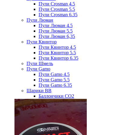
Пули Crosman 4.5
Пули Crosman 5.5
Пули Crosman 6.35
Пули Люман
Пули Люман 4.5
Пули Люман 5.5
Пули Люман 6,35
Пули Квинтор
Пули Квинтор 4.5
Пули Квинтор 5.5
Пули Квинтор 6.35
Пули Шмель
Пули Gamo
Пули Gamo 4.5
Пули Gamo 5.5
Пули Gamo 6.35
Шарики BB
Баллончики CO2