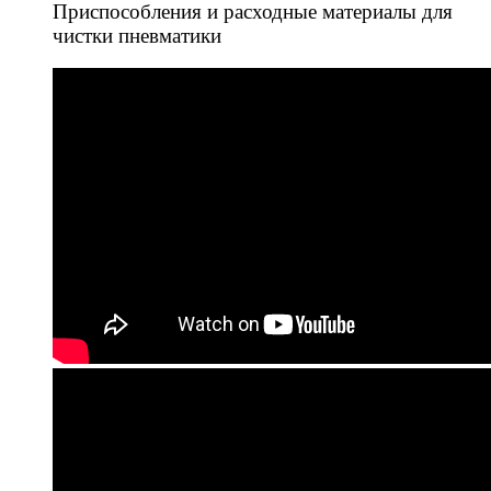
Приспособления и расходные материалы для
чистки пневматики