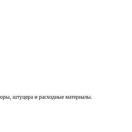
торы, штуцера и расходные материалы.