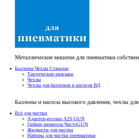
Металлические мишени для пневматики собствен
Баллоны Чехлы Станции
Тактические рюкзаки
Чехлы
Чехлы для баллонов и насосов ВД
Баллоны и насосы высокого давления, чехлы для
Всё для чистки
Адаптер-иголки A2S GUN
Гибкие шомпола ЧистоGUN
Жидкости для чистки
Наборы для чистки пневматики