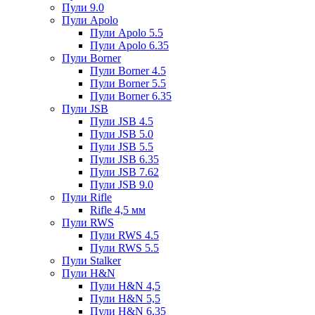
Пули 9.0
Пули Apolo
Пули Apolo 5.5
Пули Apolo 6.35
Пули Borner
Пули Borner 4.5
Пули Borner 5.5
Пули Borner 6.35
Пули JSB
Пули JSB 4.5
Пули JSB 5.0
Пули JSB 5.5
Пули JSB 6.35
Пули JSB 7.62
Пули JSB 9.0
Пули Rifle
Rifle 4,5 мм
Пули RWS
Пули RWS 4.5
Пули RWS 5.5
Пули Stalker
Пули H&N
Пули H&N 4,5
Пули H&N 5,5
Пули H&N 6,35