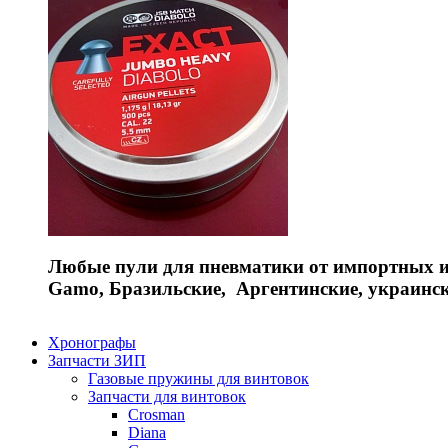
Любые пули для пневматики от импортных и 
Gamo, Бразильские, Аргентинские, украинс
Хронографы
Запчасти ЗИП
Газовые пружины для винтовок
Запчасти для винтовок
Crosman
Diana