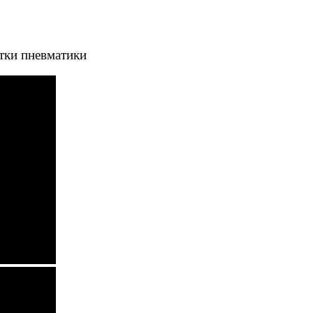
тки пневматики