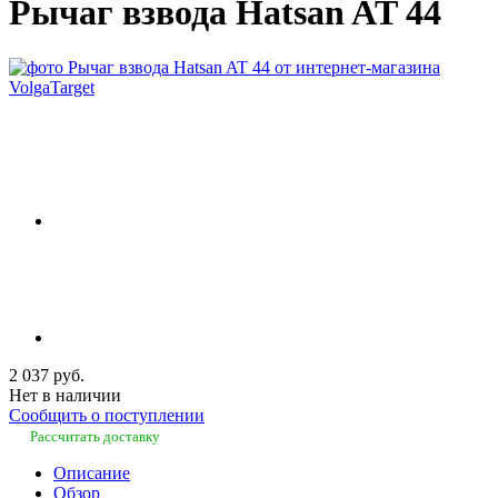
Рычаг взвода Hatsan AT 44
2 037 руб.
Нет в наличии
Сообщить о поступлении
Рассчитать доставку
Описание
Обзор