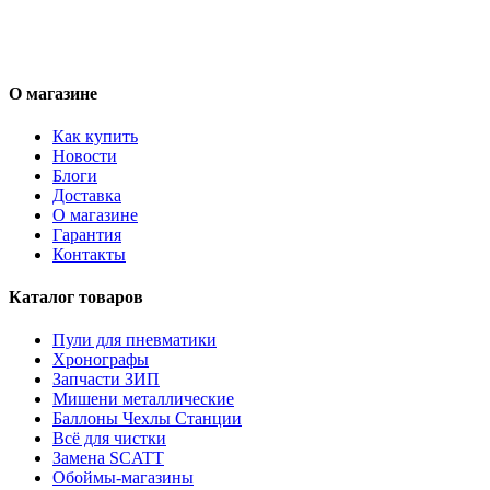
О магазине
Как купить
Новости
Блоги
Доставка
О магазине
Гарантия
Контакты
Каталог товаров
Пули для пневматики
Хронографы
Запчасти ЗИП
Мишени металлические
Баллоны Чехлы Станции
Всё для чистки
Замена SCATT
Обоймы-магазины