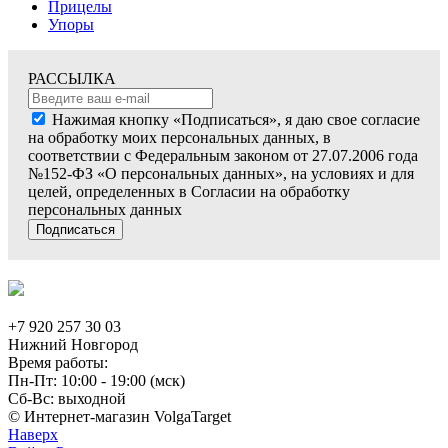
Прицелы
Упоры
РАССЫЛКА
Нажимая кнопку «Подписаться», я даю свое согласие
на обработку моих персональных данных, в
соответствии с Федеральным законом от 27.07.2006 года
№152-ФЗ «О персональных данных», на условиях и для
целей, определенных в Согласии на обработку
персональных данных
Подписаться
+7 920 257 30 03
Нижний Новгород
Время работы:
Пн-Пт: 10:00 - 19:00 (мск)
Сб-Вс: выходной
© Интернет-магазин VolgaTarget
Наверх