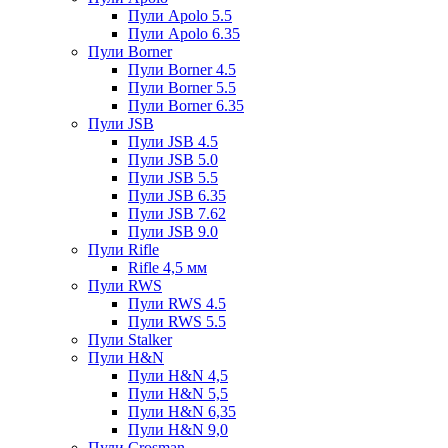
Пули Apolo 5.5
Пули Apolo 6.35
Пули Borner
Пули Borner 4.5
Пули Borner 5.5
Пули Borner 6.35
Пули JSB
Пули JSB 4.5
Пули JSB 5.0
Пули JSB 5.5
Пули JSB 6.35
Пули JSB 7.62
Пули JSB 9.0
Пули Rifle
Rifle 4,5 мм
Пули RWS
Пули RWS 4.5
Пули RWS 5.5
Пули Stalker
Пули H&N
Пули H&N 4,5
Пули H&N 5,5
Пули H&N 6,35
Пули H&N 9,0
Пули Crosman