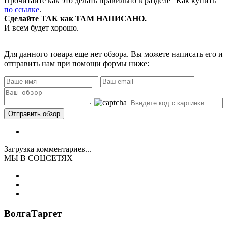
Прочитайте как это делать правильно в разделе "Как купить"
по ссылке
.
Сделайте ТАК как ТАМ НАПИСАНО.
И всем будет хорошо.
Для данного товара еще нет обзора. Вы можете написать его и
отправить нам при помощи формы ниже:
Загрузка комментариев...
МЫ В СОЦСЕТЯХ
ВолгаТаргет