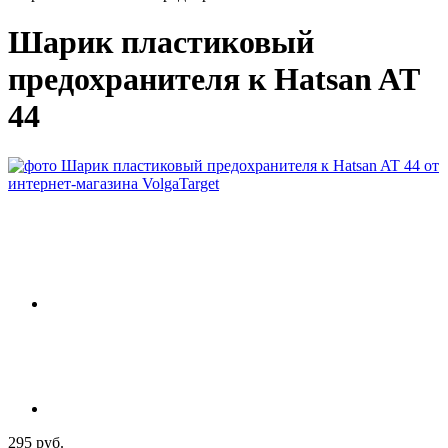
Шарик пластиковый
предохранителя к Hatsan AT
44
295 руб.