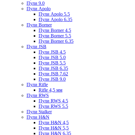
Пули 9.0
Пули Apolo
Пули Apolo 5.5
Пули Apolo 6.35
Пули Borner
Пули Borner 4.5
Пули Borner 5.5
Пули Borner 6.35
Пули JSB
Пули JSB 4.5
Пули JSB 5.0
Пули JSB 5.5
Пули JSB 6.35
Пули JSB 7.62
Пули JSB 9.0
Пули Rifle
Rifle 4,5 мм
Пули RWS
Пули RWS 4.5
Пули RWS 5.5
Пули Stalker
Пули H&N
Пули H&N 4,5
Пули H&N 5,5
Пули H&N 6,35