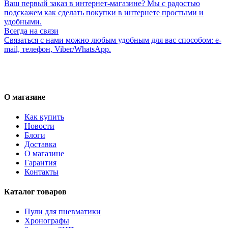
Ваш первый заказ в интернет-магазине? Мы с радостью
подскажем как сделать покупки в интернете простыми и
удобными.
Всегда на связи
Связаться с нами можно любым удобным для вас способом: e-
mail, телефон, Viber/WhatsApp.
О магазине
Как купить
Новости
Блоги
Доставка
О магазине
Гарантия
Контакты
Каталог товаров
Пули для пневматики
Хронографы