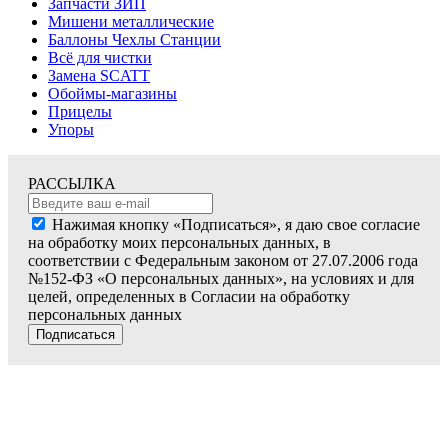
Запчасти ЗИП
Мишени металлические
Баллоны Чехлы Станции
Всё для чистки
Замена SCATT
Обоймы-магазины
Прицелы
Упоры
РАССЫЛКА
Нажимая кнопку «Подписаться», я даю свое согласие
на обработку моих персональных данных, в
соответствии с Федеральным законом от 27.07.2006 года
№152-ФЗ «О персональных данных», на условиях и для
целей, определенных в Согласии на обработку
персональных данных
Подписаться