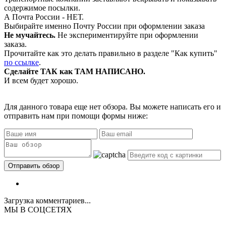
содержимое посылки.
А Почта России - НЕТ.
Выбирайте именно Почту России при оформлении заказа
Не мучайтесь.
Не экспериментируйте при оформлении
заказа.
Прочитайте как это делать правильно в разделе "Как купить"
по ссылке
.
Сделайте ТАК как ТАМ НАПИСАНО.
И всем будет хорошо.
Для данного товара еще нет обзора. Вы можете написать его и
отправить нам при помощи формы ниже:
Загрузка комментариев...
МЫ В СОЦСЕТЯХ