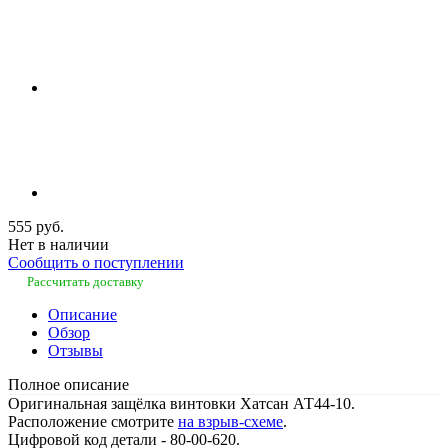
555 руб.
Нет в наличии
Сообщить о поступлении
Рассчитать доставку
Описание
Обзор
Отзывы
Полное описание
Оригинальная защёлка винтовки Хатсан АТ44-10.
Расположение смотрите
на взрыв-схеме
.
Цифровой код детали - 80-00-620.