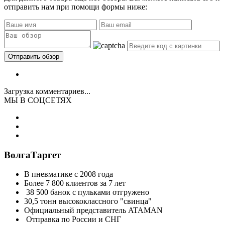
отправить нам при помощи формы ниже:
Загрузка комментариев...
МЫ В СОЦСЕТЯХ
ВолгаТаргет
В пневматике с 2008 года
Более 7 800 клиентов за 7 лет
38 500 банок с пульками отгружено
30,5 тонн высококлассного "свинца"
Официальный представитель ATAMAN
Отправка по России и СНГ