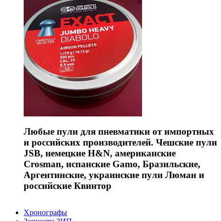
Любые пули для пневматики от импортных
и российских производителей. Чешские пули
JSB, немецкие H&N, американские
Crosman, испанские Gamo, Бразильские,
Аргентинские, украинские пули Люман и
российские Квинтор
Хронографы