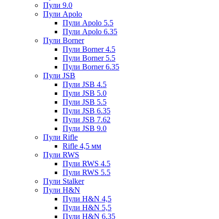
Пули 9.0
Пули Apolo
Пули Apolo 5.5
Пули Apolo 6.35
Пули Borner
Пули Borner 4.5
Пули Borner 5.5
Пули Borner 6.35
Пули JSB
Пули JSB 4.5
Пули JSB 5.0
Пули JSB 5.5
Пули JSB 6.35
Пули JSB 7.62
Пули JSB 9.0
Пули Rifle
Rifle 4,5 мм
Пули RWS
Пули RWS 4.5
Пули RWS 5.5
Пули Stalker
Пули H&N
Пули H&N 4,5
Пули H&N 5,5
Пули H&N 6,35