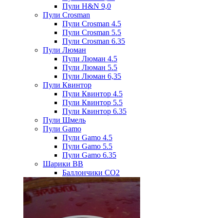
Пули H&N 9,0
Пули Crosman
Пули Crosman 4.5
Пули Crosman 5.5
Пули Crosman 6.35
Пули Люман
Пули Люман 4.5
Пули Люман 5.5
Пули Люман 6,35
Пули Квинтор
Пули Квинтор 4.5
Пули Квинтор 5.5
Пули Квинтор 6.35
Пули Шмель
Пули Gamo
Пули Gamo 4.5
Пули Gamo 5.5
Пули Gamo 6.35
Шарики BB
Баллончики CO2