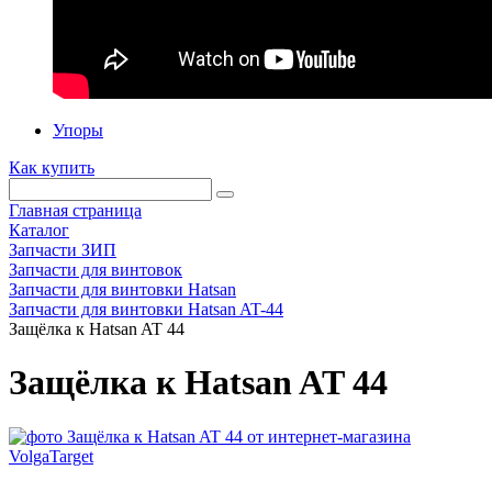
Упоры
Как купить
Главная страница
Каталог
Запчасти ЗИП
Запчасти для винтовок
Запчасти для винтовки Hatsan
Запчасти для винтовки Hatsan AT-44
Защёлка к Hatsan AT 44
Защёлка к Hatsan AT 44