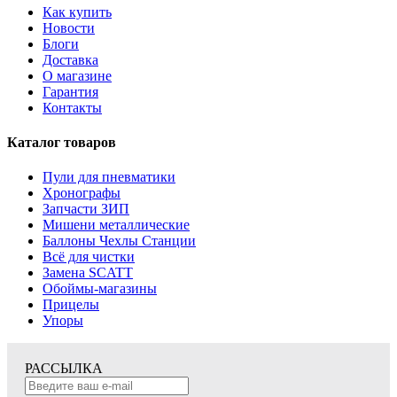
Как купить
Новости
Блоги
Доставка
О магазине
Гарантия
Контакты
Каталог товаров
Пули для пневматики
Хронографы
Запчасти ЗИП
Мишени металлические
Баллоны Чехлы Станции
Всё для чистки
Замена SCATT
Обоймы-магазины
Прицелы
Упоры
РАССЫЛКА