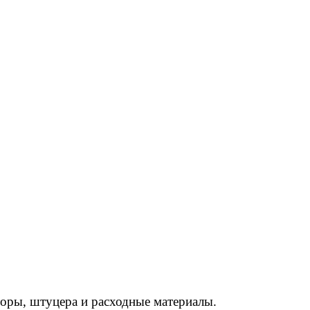
торы, штуцера и расходные материалы.