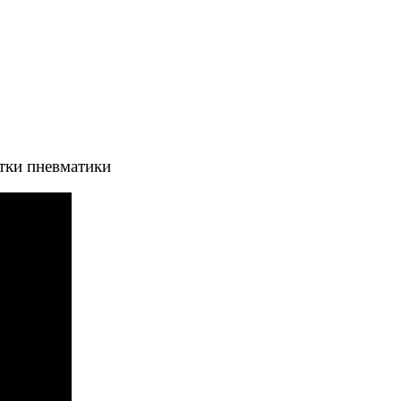
тки пневматики