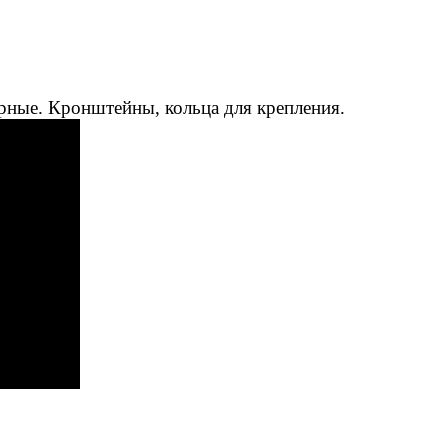
рные. Кронштейны, кольца для крепления.