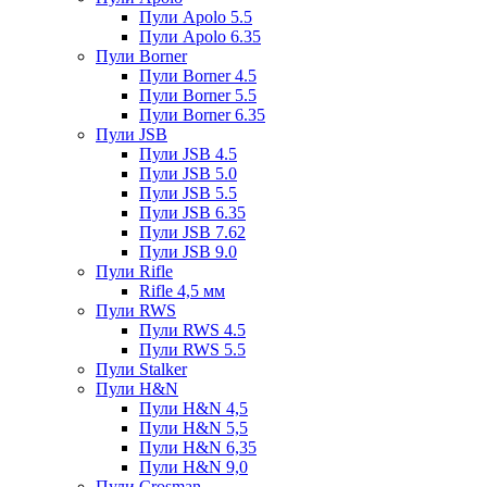
Пули Apolo 5.5
Пули Apolo 6.35
Пули Borner
Пули Borner 4.5
Пули Borner 5.5
Пули Borner 6.35
Пули JSB
Пули JSB 4.5
Пули JSB 5.0
Пули JSB 5.5
Пули JSB 6.35
Пули JSB 7.62
Пули JSB 9.0
Пули Rifle
Rifle 4,5 мм
Пули RWS
Пули RWS 4.5
Пули RWS 5.5
Пули Stalker
Пули H&N
Пули H&N 4,5
Пули H&N 5,5
Пули H&N 6,35
Пули H&N 9,0
Пули Crosman