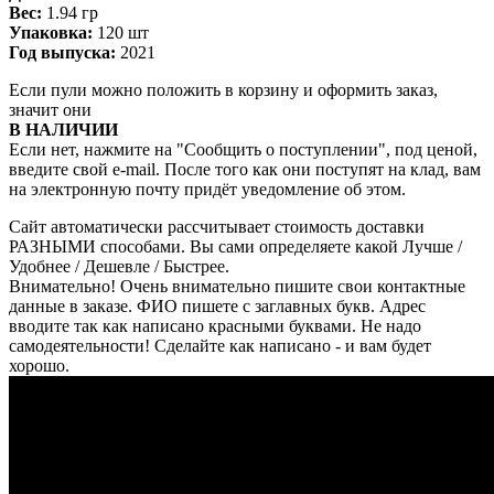
Вес:
1.94 гр
Упаковка:
120 шт
Год выпуска:
2021
Если пули можно положить в корзину и оформить заказ,
значит они
В НАЛИЧИИ
Если нет, нажмите на "Сообщить о поступлении", под ценой,
введите свой e-mail. После того как они поступят на клад, вам
на электронную почту придёт уведомление об этом.
Сайт автоматически рассчитывает стоимость доставки
РАЗНЫМИ способами. Вы сами определяете какой Лучше /
Удобнее / Дешевле / Быстрее.
Внимательно! Очень внимательно пишите свои контактные
данные в заказе. ФИО пишете с заглавных букв. Адрес
вводите так как написано красными буквами. Не надо
самодеятельности! Сделайте как написано - и вам будет
хорошо.