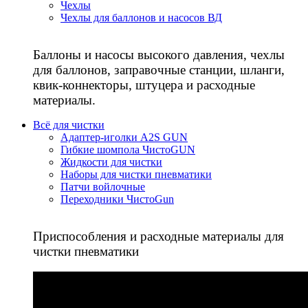
Чехлы
Чехлы для баллонов и насосов ВД
Баллоны и насосы высокого давления, чехлы
для баллонов, заправочные станции, шланги,
квик-коннекторы, штуцера и расходные
материалы.
Всё для чистки
Адаптер-иголки A2S GUN
Гибкие шомпола ЧистоGUN
Жидкости для чистки
Наборы для чистки пневматики
Патчи войлочные
Переходники ЧистоGun
Приспособления и расходные материалы для
чистки пневматики