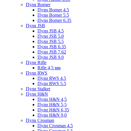
Пули Borner
Пули Borner 4.5
Пули Borner 5.5
Пули Borner 6.35
Пули JSB
Пули JSB 4.5
Пули JSB 5.0
Пули JSB 5.5
Пули JSB 6.35
Пули JSB 7.62
Пули JSB 9.0
Пули Rifle
Rifle 4,5 мм
Пули RWS
Пули RWS 4.5
Пули RWS 5.5
Пули Stalker
Пули H&N
Пули H&N 4,5
Пули H&N 5,5
Пули H&N 6,35
Пули H&N 9,0
Пули Crosman
Пули Crosman 4.5
Пули Crosman 5.5