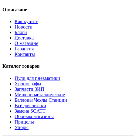
О магазине
Как купить
Новости
Блоги
Доставка
О магазине
Гарантия
Контакты
Каталог товаров
Пули для пневматики
Хронографы
Запчасти ЗИП
Мишени металлические
Баллоны Чехлы Станции
Всё для чистки
Замена SCATT
Обоймы-магазины
Прицелы
Упоры