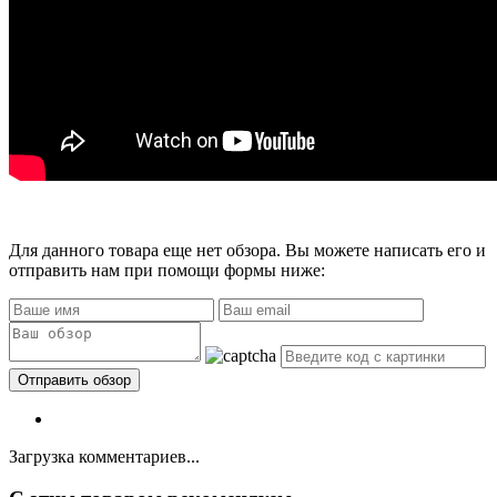
Для данного товара еще нет обзора. Вы можете написать его и
отправить нам при помощи формы ниже:
Загрузка комментариев...