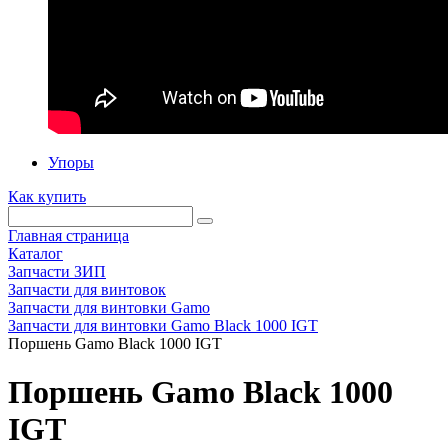
Упоры
Как купить
Главная страница
Каталог
Запчасти ЗИП
Запчасти для винтовок
Запчасти для винтовки Gamo
Запчасти для винтовки Gamo Black 1000 IGT
Поршень Gamo Black 1000 IGT
Поршень Gamo Black 1000
IGT