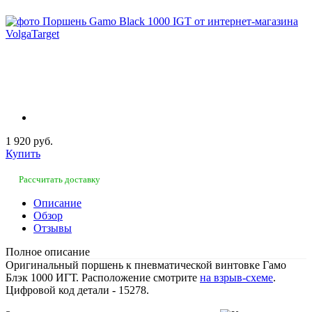
1 920 руб.
Купить
Рассчитать доставку
Описание
Обзор
Отзывы
Полное описание
Оригинальный поршень к пневматической винтовке Гамо
Блэк 1000 ИГТ. Расположение смотрите
на взрыв-схеме
.
Цифровой код детали - 15278.