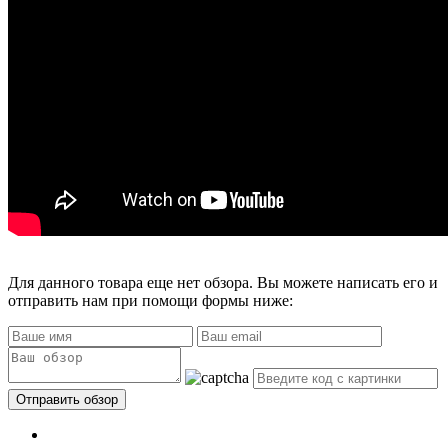
Для данного товара еще нет обзора. Вы можете написать его и
отправить нам при помощи формы ниже: