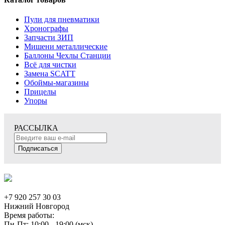
Пули для пневматики
Хронографы
Запчасти ЗИП
Мишени металлические
Баллоны Чехлы Станции
Всё для чистки
Замена SCATT
Обоймы-магазины
Прицелы
Упоры
РАССЫЛКА
Подписаться
+7 920 257 30 03
Нижний Новгород
Время работы:
Пн-Пт: 10:00 - 19:00 (мск)