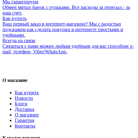
Мы гарантируем
Обмен мятых банок с пульками. Все расходы за пересыл - за
наш счет.
Как купить
Ваш первый заказ в интернет-магазине? Мы с радостью
подскажем как сделать покупки в интернете простыми и
удобными.
Всегда на связи
Связаться с нами можно любым удобным для вас способом: e-
mail, телефон, Viber/WhatsApp.
О магазине
Как купить
Новости
Блоги
Доставка
О магазине
Гарантия
Контакты
Каталог товаров