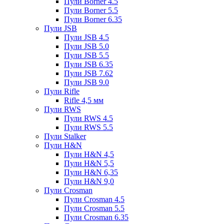
Пули Borner 4.5
Пули Borner 5.5
Пули Borner 6.35
Пули JSB
Пули JSB 4.5
Пули JSB 5.0
Пули JSB 5.5
Пули JSB 6.35
Пули JSB 7.62
Пули JSB 9.0
Пули Rifle
Rifle 4,5 мм
Пули RWS
Пули RWS 4.5
Пули RWS 5.5
Пули Stalker
Пули H&N
Пули H&N 4,5
Пули H&N 5,5
Пули H&N 6,35
Пули H&N 9,0
Пули Crosman
Пули Crosman 4.5
Пули Crosman 5.5
Пули Crosman 6.35