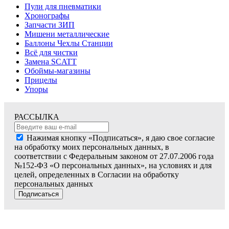
Пули для пневматики
Хронографы
Запчасти ЗИП
Мишени металлические
Баллоны Чехлы Станции
Всё для чистки
Замена SCATT
Обоймы-магазины
Прицелы
Упоры
РАССЫЛКА
Нажимая кнопку «Подписаться», я даю свое согласие
на обработку моих персональных данных, в
соответствии с Федеральным законом от 27.07.2006 года
№152-ФЗ «О персональных данных», на условиях и для
целей, определенных в Согласии на обработку
персональных данных
Подписаться