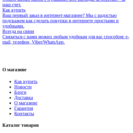
наш счет.
Как купить
Ваш первый заказ в интернет-магазине? Мы с радостью
подскажем как сделать покупки в интернете простыми и
удобными.
Всегда на связи
Связаться с нами можно любым удобным для вас способом: e-
mail, телефон, Viber/WhatsApp.
О магазине
Как купить
Новости
Блоги
Доставка
О магазине
Гарантия
Контакты
Каталог товаров