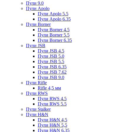
Пули 9.0
Пули Apolo
Пули Apolo 5.5
Пули Apolo 6.35
Пули Borner
Пули Borner 4.5
Пули Borner 5.5
Пули Borner 6.35
Пули JSB
Пули JSB 4.5
Пули JSB 5.0
Пули JSB 5.5
Пули JSB 6.35
Пули JSB 7.62
Пули JSB 9.0
Пули Rifle
Rifle 4,5 мм
Пули RWS
Пули RWS 4.5
Пули RWS 5.5
Пули Stalker
Пули H&N
Пули H&N 4,5
Пули H&N 5,5
Пули H&N 6,35