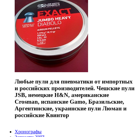
Любые пули для пневматики от импортных
и российских производителей. Чешские пули
JSB, немецкие H&N, американские
Crosman, испанские Gamo, Бразильские,
Аргентинские, украинские пули Люман и
российские Квинтор
Хронографы