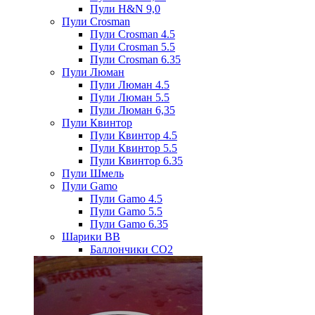
Пули H&N 9,0
Пули Crosman
Пули Crosman 4.5
Пули Crosman 5.5
Пули Crosman 6.35
Пули Люман
Пули Люман 4.5
Пули Люман 5.5
Пули Люман 6,35
Пули Квинтор
Пули Квинтор 4.5
Пули Квинтор 5.5
Пули Квинтор 6.35
Пули Шмель
Пули Gamo
Пули Gamo 4.5
Пули Gamo 5.5
Пули Gamo 6.35
Шарики BB
Баллончики CO2