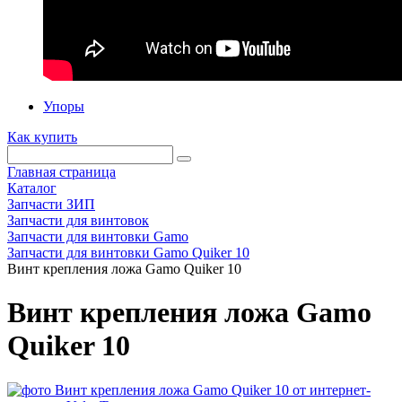
Упоры
Как купить
Главная страница
Каталог
Запчасти ЗИП
Запчасти для винтовок
Запчасти для винтовки Gamo
Запчасти для винтовки Gamo Quiker 10
Винт крепления ложа Gamo Quiker 10
Винт крепления ложа Gamo
Quiker 10