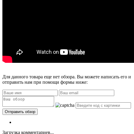
Для данного товара еще нет обзора. Вы можете написать его и
отправить нам при помощи формы ниже:
Загрузка комментариев...