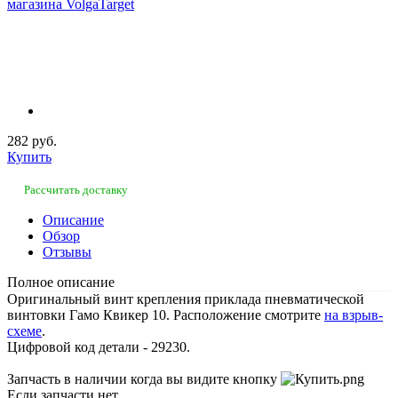
282 руб.
Купить
Рассчитать доставку
Описание
Обзор
Отзывы
Полное описание
Оригинальный винт крепления приклада пневматической
винтовки Гамо Квикер 10. Расположение смотрите
на взрыв-
схеме
.
Цифровой код детали - 29230.
Запчасть в наличии когда вы видите кнопку
Если запчасти нет,