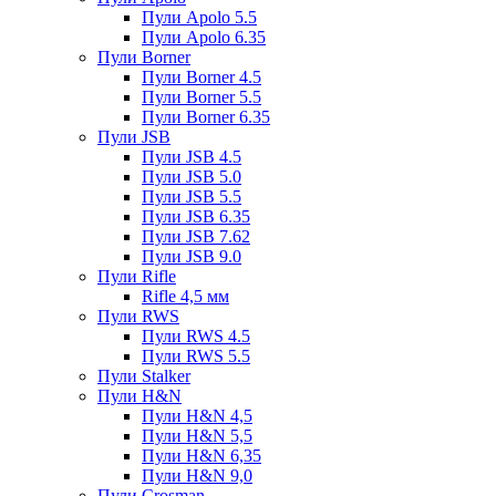
Пули Apolo 5.5
Пули Apolo 6.35
Пули Borner
Пули Borner 4.5
Пули Borner 5.5
Пули Borner 6.35
Пули JSB
Пули JSB 4.5
Пули JSB 5.0
Пули JSB 5.5
Пули JSB 6.35
Пули JSB 7.62
Пули JSB 9.0
Пули Rifle
Rifle 4,5 мм
Пули RWS
Пули RWS 4.5
Пули RWS 5.5
Пули Stalker
Пули H&N
Пули H&N 4,5
Пули H&N 5,5
Пули H&N 6,35
Пули H&N 9,0
Пули Crosman