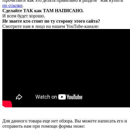
Прочитайте как это делать правильно в разделе "Как купить"
по ссылке
.
Сделайте ТАК как ТАМ НАПИСАНО.
И всем будет хорошо.
Не знаете кто стоит по ту сторону этого сайта?
Смотрите нам в лицо на нашем YouTube-канале:
Для данного товара еще нет обзора. Вы можете написать его и
отправить нам при помощи формы ниже: