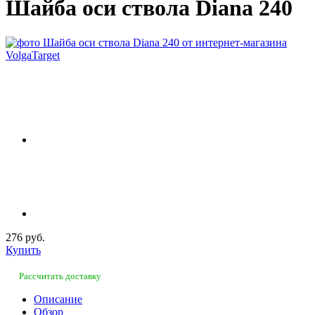
Шайба оси ствола Diana 240
276 руб.
Купить
Рассчитать доставку
Описание
Обзор