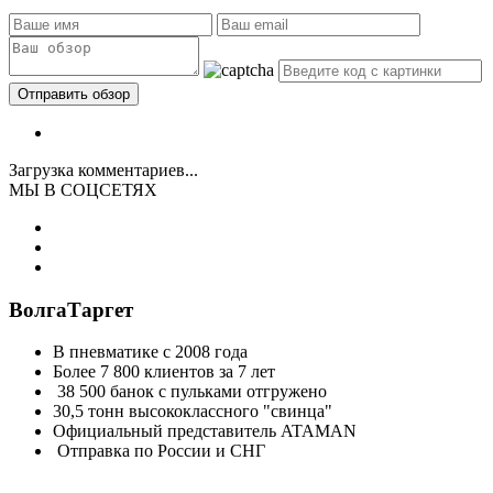
Загрузка комментариев...
МЫ В СОЦСЕТЯХ
ВолгаТаргет
В пневматике с 2008 года
Более 7 800 клиентов за 7 лет
38 500 банок с пульками отгружено
30,5 тонн высококлассного "свинца"
Официальный представитель ATAMAN
Отправка по России и СНГ